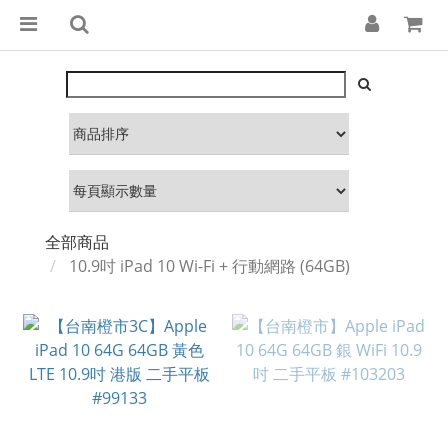
全部商品
10.9吋 iPad 10 Wi-Fi + 行動網路 (64GB)