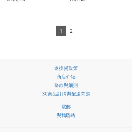
1
2
退換貨政策
商店介紹
條款與細則
3C商品訂購與配送問題
電郵
與我聯絡