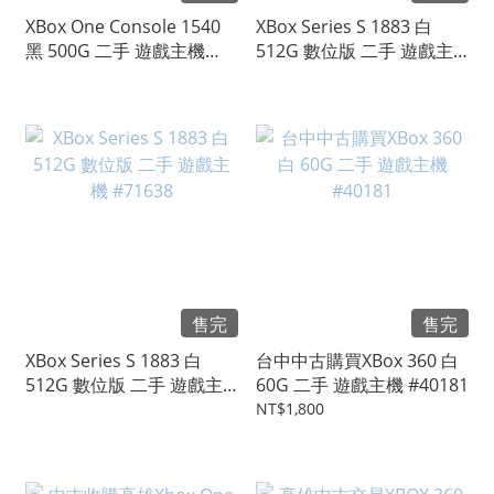
XBox One Console 1540
XBox Series S 1883 白
黑 500G 二手 遊戲主機
512G 數位版 二手 遊戲主
#75105
機 #73026
售完
售完
XBox Series S 1883 白
台中中古購買XBox 360 白
512G 數位版 二手 遊戲主
60G 二手 遊戲主機 #40181
機 #71638
NT$1,800