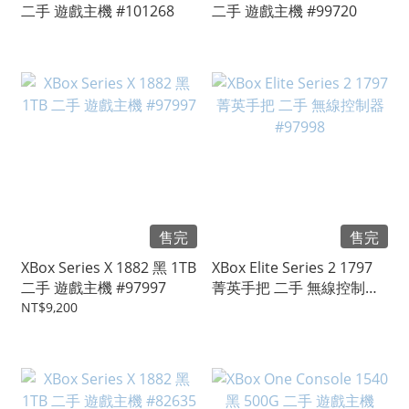
二手 遊戲主機 #101268
二手 遊戲主機 #99720
售完
售完
XBox Series X 1882 黑 1TB
XBox Elite Series 2 1797
二手 遊戲主機 #97997
菁英手把 二手 無線控制器
#97998
NT$9,200