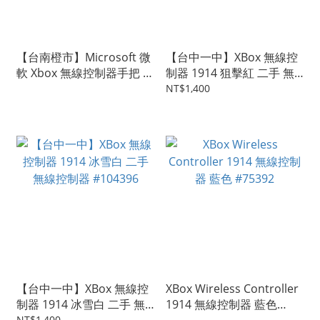
【台南橙市】Microsoft 微
【台中一中】XBox 無線控
軟 Xbox 無線控制器手把 二
制器 1914 狙擊紅 二手 無
手手把控制器 #106152
線控制器 #104627
NT$1,400
【台中一中】XBox 無線控
XBox Wireless Controller
制器 1914 冰雪白 二手 無
1914 無線控制器 藍色
NT$1,400