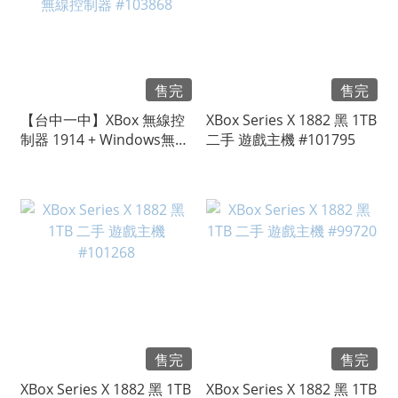
售完
售完
【台中一中】XBox 無線控
XBox Series X 1882 黑 1TB
制器 1914 + Windows無線
二手 遊戲主機 #101795
轉接器 1790 磨砂黑 二手
無線控制器 #103868
售完
售完
XBox Series X 1882 黑 1TB
XBox Series X 1882 黑 1TB