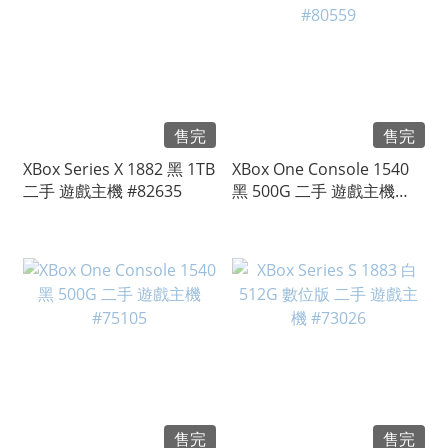
售完
售完
XBox Series X 1882 黑 1TB
XBox One Console 1540
二手 遊戲主機 #82635
黑 500G 二手 遊戲主機
#80559
售完
售完