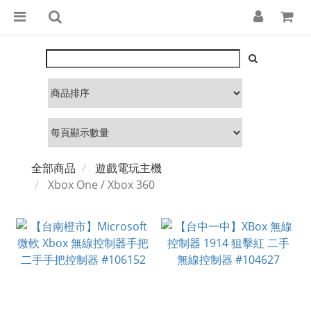
全部商品
遊戲電玩主機
Xbox One / Xbox 360