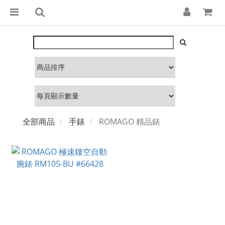
全部商品
手錶
ROMAGO 精品錶