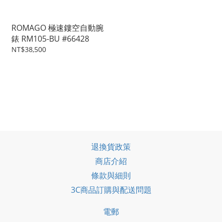
ROMAGO 極速鏤空自動腕
錶 RM105-BU #66428
NT$38,500
退換貨政策
商店介紹
條款與細則
3C商品訂購與配送問題
電郵