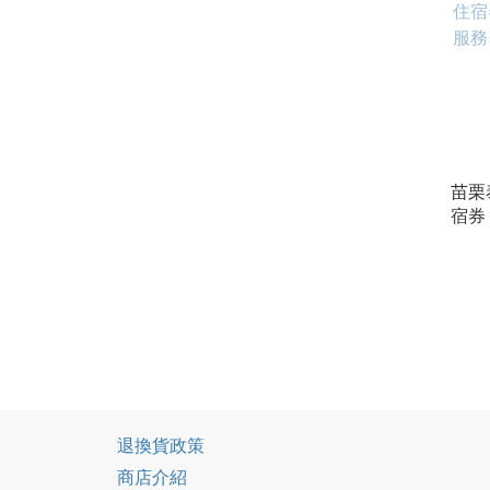
苗栗
宿券
務，
的住
退換貨政策
商店介紹