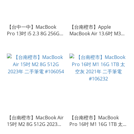
【台中一中】MacBook
【台南橙市】Apple
Pro 13吋 i5 2.3 8G 256G
MacBook Air 13.6吋 M3
2017 太空灰 二手 蘋果筆電
16G 256G 太空灰 #105694
#106130
【台南橙市】MacBook Air
【台南橙市】MacBook
15吋 M2 8G 512G 2023年
Pro 16吋 M1 16G 1TB 太
二手筆電 #106054
空灰 2021年 二手筆電