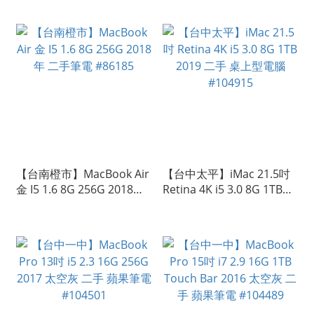
#106232
【台南橙市】MacBook Air
【台中太平】iMac 21.5吋
金 I5 1.6 8G 256G 2018年
Retina 4K i5 3.0 8G 1TB
二手筆電 #86185
2019 二手 桌上型電腦
#104915