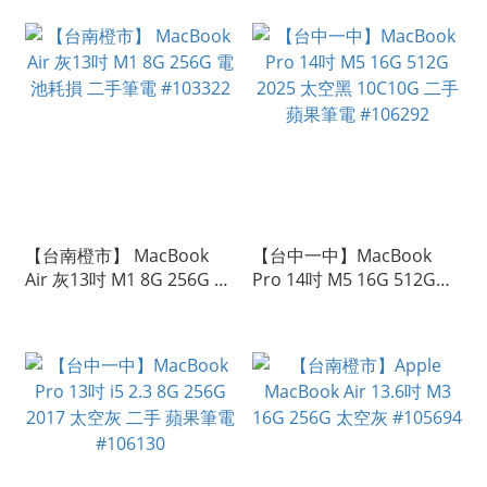
【台南橙市】 MacBook
【台中一中】MacBook
Air 灰13吋 M1 8G 256G 電
Pro 14吋 M5 16G 512G
池耗損 二手筆電 #103322
2025 太空黑 10C10G 二手
蘋果筆電 #106292