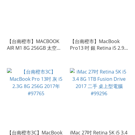
【台南橙市】MACBOOK
【台南橙市】MacBook
AIR M1 8G 256GB 太空灰
Pro13 吋 銀 Retina i5 2.9G
13吋 #99475
8GB 500GB #46178
【台南橙市3C】MacBook
iMac 27吋 Retina 5K i5 3.4