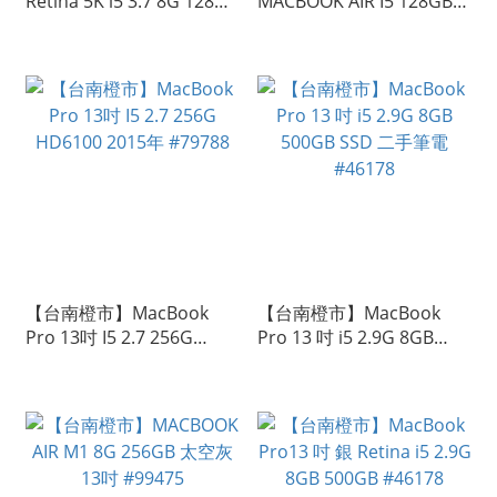
Retina 5K i5 3.7 8G 128G
MACBOOK AIR I5 128GB
SSD, 2TB HDD 2019 二手
HD6000 銀 二手筆電
桌上型電腦 #104500
#90086
【台南橙市】MacBook
【台南橙市】MacBook
Pro 13吋 I5 2.7 256G
Pro 13 吋 i5 2.9G 8GB
HD6100 2015年 #79788
500GB SSD 二手筆電
#46178