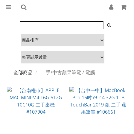
全部商品
二手/中古蘋果筆電 / 電腦