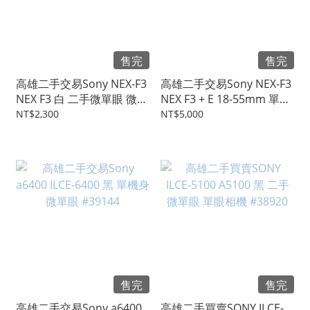
售完
售完
高雄二手交易Sony NEX-F3
高雄二手交易Sony NEX-F3
NEX F3 白 二手微單眼 微單
NEX F3 + E 18-55mm 單鏡
眼相機 #39490
組 二手微單眼 #39349
NT$2,300
NT$5,000
售完
售完
高雄二手交易Sony a6400
高雄二手買賣SONY ILCE-