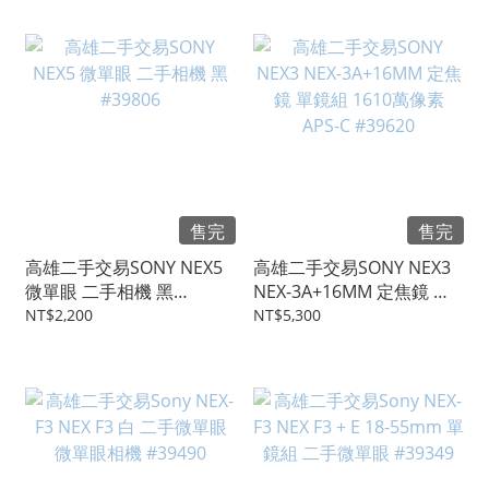
售完
售完
高雄二手交易SONY NEX5
高雄二手交易SONY NEX3
微單眼 二手相機 黑
NEX-3A+16MM 定焦鏡 單
#39806
鏡組 1610萬像素 APS-C
NT$2,200
NT$5,300
#39620