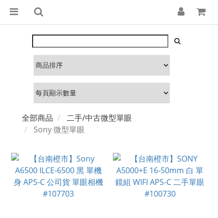
全部商品
二手/中古微型單眼
Sony 微型單眼