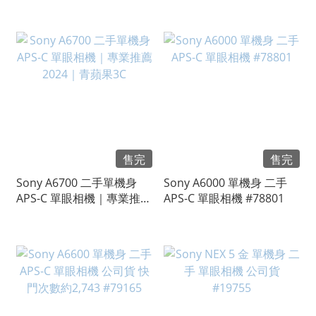
公司貨 二手單眼相機
3C
#102310
售完
售完
Sony A6700 二手單機身
Sony A6000 單機身 二手
APS-C 單眼相機｜專業推薦
APS-C 單眼相機 #78801
2024｜青蘋果3C