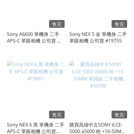
售完
售完
Sony A6600 單機身 二手
Sony NEX 5 金 單機身 二手
APS-C 單眼相機 公司貨 快
單眼相機 公司貨 #19755
門次數約2,743 #79165
售完
售完
Sony NEX 6 黑 單機身 二手
購買高雄中古SONY ILCE-
APS-C 單眼相機 公司貨
5000 a5000 粉 +16-50MM