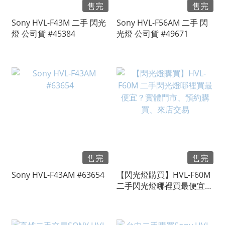
售完
售完
Sony HVL-F43M 二手 閃光
Sony HVL-F56AM 二手 閃
燈 公司貨 #45384
光燈 公司貨 #49671
售完
售完
Sony HVL-F43AM #63654
【閃光燈購買】HVL-F60M
二手閃光燈哪裡買最便宜？
實體門市、預約購買、來店
交易