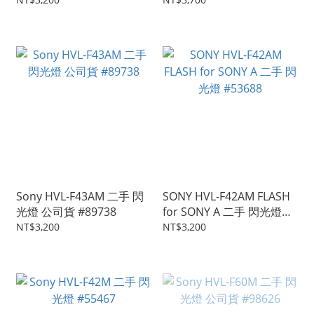
Sony HVL-F43AM 二手 閃
SONY HVL-F42AM FLASH
光燈 公司貨 #89738
for SONY A 二手 閃光燈
#53688
NT$3,200
NT$3,200