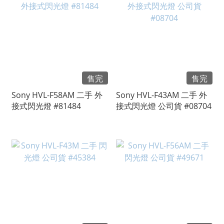
售完
售完
Sony HVL-F58AM 二手 外
Sony HVL-F43AM 二手 外
接式閃光燈 #81484
接式閃光燈 公司貨 #08704