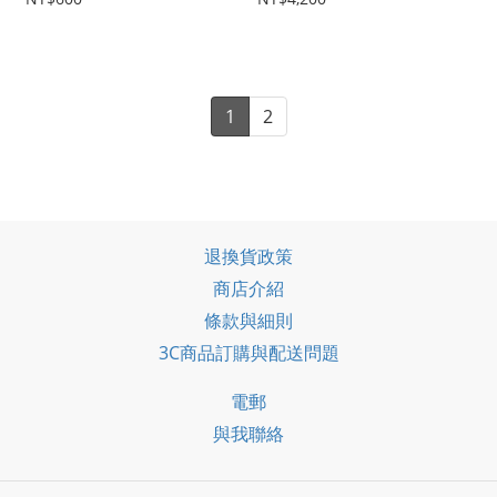
1
2
退換貨政策
商店介紹
條款與細則
3C商品訂購與配送問題
電郵
與我聯絡