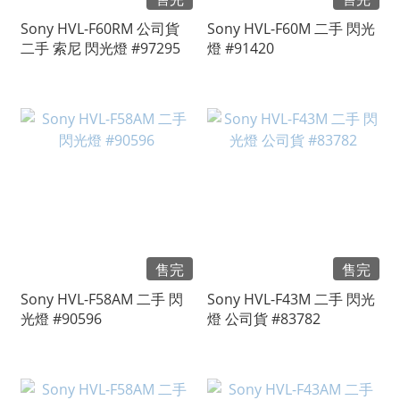
Sony HVL-F60RM 公司貨
Sony HVL-F60M 二手 閃光
二手 索尼 閃光燈 #97295
燈 #91420
售完
售完
Sony HVL-F58AM 二手 閃
Sony HVL-F43M 二手 閃光
光燈 #90596
燈 公司貨 #83782