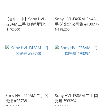
【台中一中】Sony HVL-
Sony HVL-F46RM GN46 二
F20AM 二手 隨身型閃光燈
手 閃光燈 公司貨 #100777
#105875
NT$2,000
NT$8,200
Sony HVL-F42AM 二手 閃
Sony HVL-F58AM 二手 閃
光燈 #93738
光燈 #93294
NT$3,200
NT$3,700