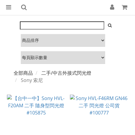
全部商品
二手/中古外接式閃光燈
Sony 索尼