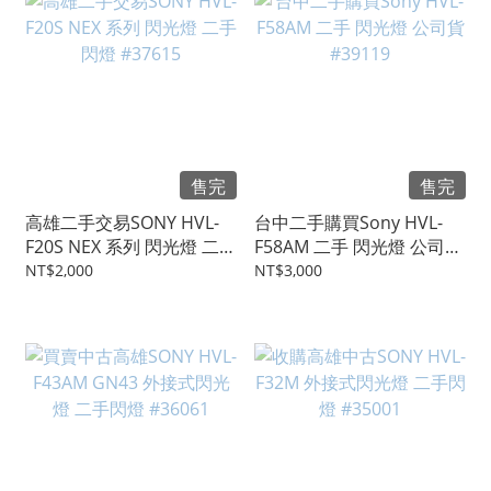
售完
售完
高雄二手交易SONY HVL-
台中二手購買Sony HVL-
F20S NEX 系列 閃光燈 二手
F58AM 二手 閃光燈 公司貨
閃燈 #37615
#39119
NT$2,000
NT$3,000