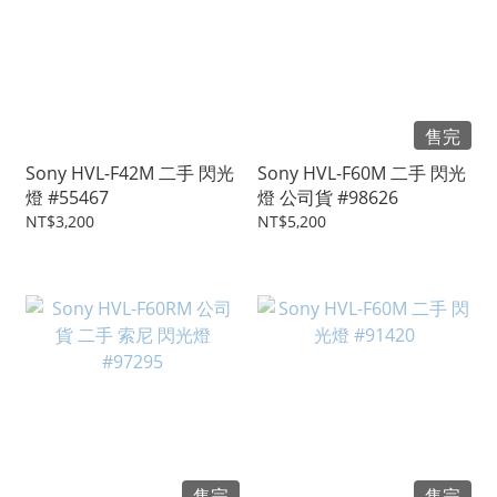
售完
Sony HVL-F42M 二手 閃光
Sony HVL-F60M 二手 閃光
燈 #55467
燈 公司貨 #98626
NT$3,200
NT$5,200
售完
售完