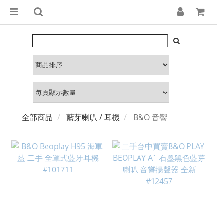
全部商品
藍芽喇叭 / 耳機
B&O 音響