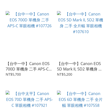
【台中一中】Canon EOS
【台中一中】Canon EOS
700D 單機身 二手 APS-C
5D Mark II, 5D2 單機身 二
單眼相機 #107726
手 全片幅 單眼相機
NT$5,700
NT$5,200
#107610