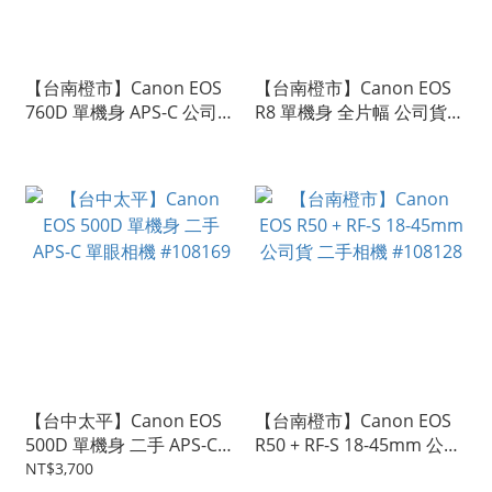
【台南橙市】Canon EOS
【台南橙市】Canon EOS
760D 單機身 APS-C 公司貨
R8 單機身 全片幅 公司貨
二手相機 #108248
單眼相機 二手相機
#108275
【台中太平】Canon EOS
【台南橙市】Canon EOS
500D 單機身 二手 APS-C
R50 + RF-S 18-45mm 公司
單眼相機 #108169
貨 二手相機 #108128
NT$3,700