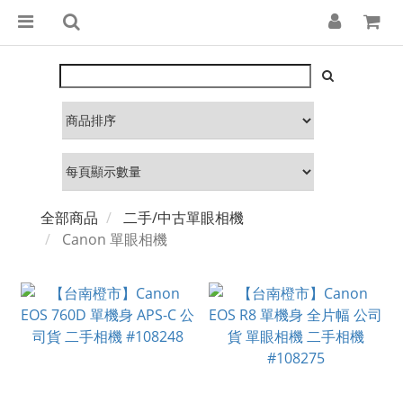
全部商品
二手/中古單眼相機
Canon 單眼相機