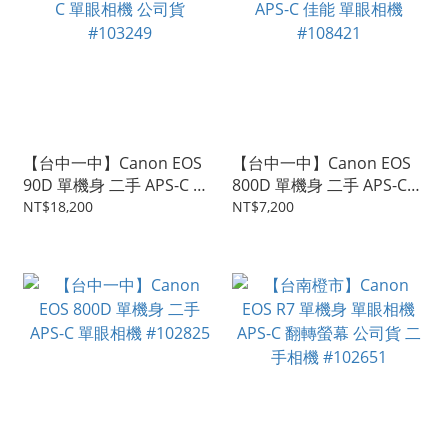
【台中一中】Canon EOS
【台中一中】Canon EOS
90D 單機身 二手 APS-C 單
800D 單機身 二手 APS-C
眼相機 公司貨 #103249
佳能 單眼相機 #108421
NT$18,200
NT$7,200