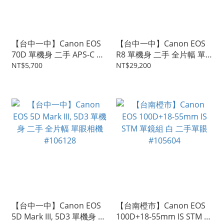
【台中一中】Canon EOS
【台中一中】Canon EOS
70D 單機身 二手 APS-C 單
R8 單機身 二手 全片幅 單
眼相機 #106575
眼相機 公司貨 #106350
NT$5,700
NT$29,200
【台中一中】Canon EOS
【台南橙市】Canon EOS
5D Mark III, 5D3 單機身 二
100D+18-55mm IS STM 單