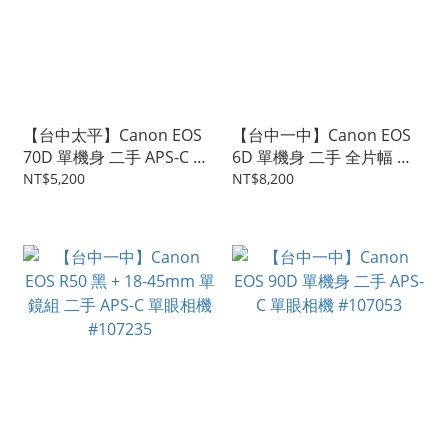
【台中太平】Canon EOS
【台中一中】Canon EOS
70D 單機身 二手 APS-C 單
6D 單機身 二手 全片幅 單
眼相機 #107921
眼相機 #107558
NT$5,200
NT$8,200