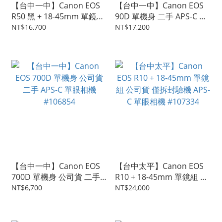
【台中一中】Canon EOS
【台中一中】Canon EOS
R50 黑 + 18-45mm 單鏡組
90D 單機身 二手 APS-C 單
二手 APS-C 單眼相機
眼相機 #107053
NT$16,700
NT$17,200
#107235
【台中一中】Canon EOS
【台中太平】Canon EOS
700D 單機身 公司貨 二手
R10 + 18-45mm 單鏡組 公
APS-C 單眼相機 #106854
司貨 僅拆封驗機 APS-C 單
NT$6,700
NT$24,000
眼相機 #107334