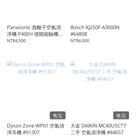
Panasonic 負離子空氣清
Bosch KJ250F-A3000N
淨機 P40EH 僅開箱驗機
#64808
#75361
NT$4,500
NT$6,000
售完
售完
Dyson Zone WP01 空氣清
大金 DAIKIN MC40USCT7
淨耳機 #91307
二手 空氣清淨機 #84657