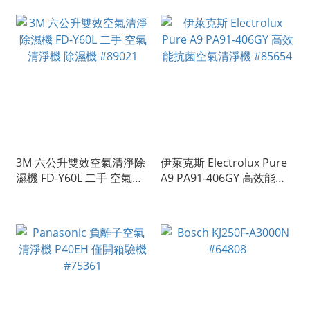
3M 六公升雙效空氣清淨除
伊萊克斯 Electrolux Pure
濕機 FD-Y60L 二手 空氣清
A9 PA91-406GY 高效能抗
淨機 除濕機 #89021
菌空氣清淨機 #85654