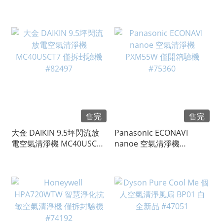
售完
售完
大金 DAIKIN 9.5坪閃流放
Panasonic ECONAVI
電空氣清淨機 MC40USCT7
nanoe 空氣清淨機
僅拆封驗機 #82497
PXM55W 僅開箱驗機
#75360