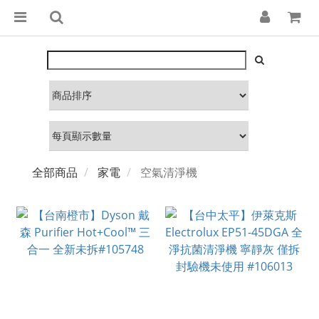
全部商品
家電
空氣清淨機