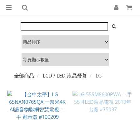
全部商品
LCD / LED 液晶螢幕
LG