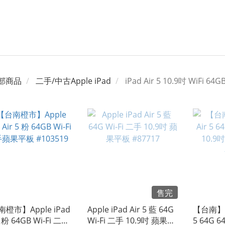
部商品
二手/中古Apple iPad
iPad Air 5 10.9吋 WiFi 64G
售完
橙市】Apple iPad
Apple iPad Air 5 藍 64G
【台南】Ap
Wi-Fi 二手
Wi-Fi 二手 10.9吋 蘋果平
5 64G 6