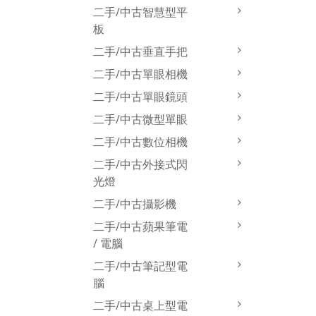
蘋果平
二手/中古智慧型平
板
二手/中古垂直手把
二手/中古單眼相機
二手/中古單眼鏡頭
二手/中古微型單眼
二手/中古數位相機
二手/中古外接式閃
光燈
二手/中古攝影機
二手/中古蘋果筆電
/ 電腦
二手/中古筆記型電
腦
二手/中古桌上型電