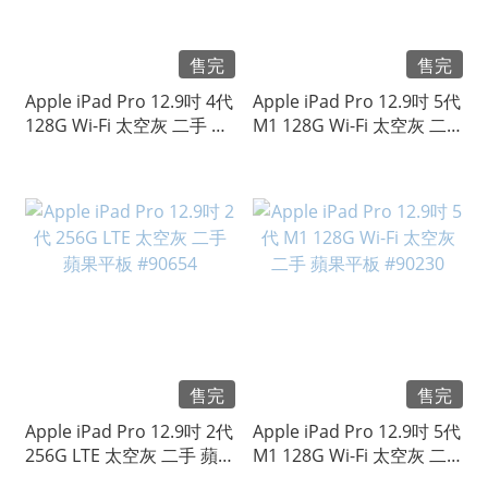
售完
售完
Apple iPad Pro 12.9吋 4代
Apple iPad Pro 12.9吋 5代
128G Wi-Fi 太空灰 二手 蘋
M1 128G Wi-Fi 太空灰 二
果平板 #91521
手 蘋果平板 #91167
售完
售完
Apple iPad Pro 12.9吋 2代
Apple iPad Pro 12.9吋 5代
256G LTE 太空灰 二手 蘋果
M1 128G Wi-Fi 太空灰 二
平板 #90654
手 蘋果平板 #90230