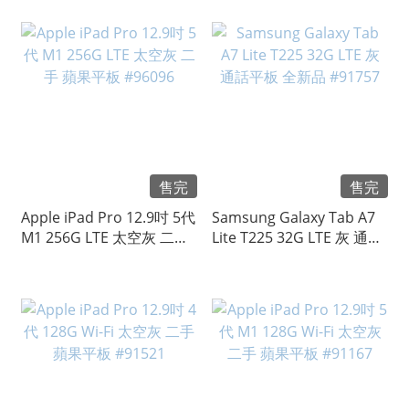
售完
售完
Apple iPad Pro 12.9吋 5代
Samsung Galaxy Tab A7
M1 256G LTE 太空灰 二手
Lite T225 32G LTE 灰 通話
蘋果平板 #96096
平板 全新品 #91757