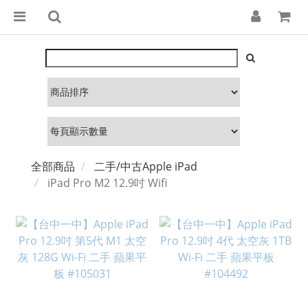
全部商品
二手/中古Apple iPad
iPad Pro M2 12.9吋 Wifi