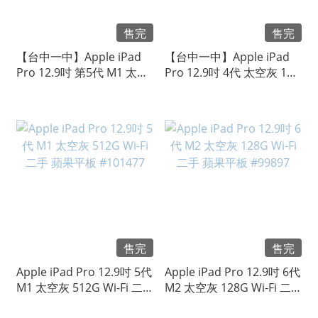
售完
售完
【台中一中】Apple iPad
【台中一中】Apple iPad
Pro 12.9吋 第5代 M1 太空
Pro 12.9吋 4代 太空灰 1TB
灰 128G Wi-Fi 二手 蘋果平
Wi-Fi 二手 蘋果平板
板 #105031
#104492
售完
售完
Apple iPad Pro 12.9吋 5代
Apple iPad Pro 12.9吋 6代
M1 太空灰 512G Wi-Fi 二
M2 太空灰 128G Wi-Fi 二
手 蘋果平板 #101477
手 蘋果平板 #99897