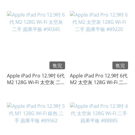
售完
售完
Apple iPad Pro 12.9吋 6代
Apple iPad Pro 12.9吋 6代
M2 128G Wi-Fi 太空灰 二
M2 太空灰 128G Wi-Fi 二
手 蘋果平板 #90345
手 蘋果平板 #89220