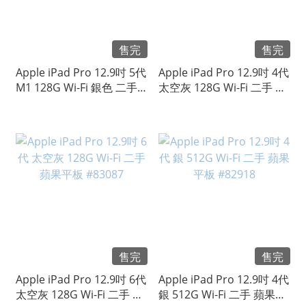
售完
售完
Apple iPad Pro 12.9吋 5代
Apple iPad Pro 12.9吋 4代
M1 128G Wi-Fi 銀色 二手
太空灰 128G Wi-Fi 二手 蘋
蘋果平板 #89562
果平板 #88885
售完
售完
Apple iPad Pro 12.9吋 6代
Apple iPad Pro 12.9吋 4代
太空灰 128G Wi-Fi 二手 蘋
銀 512G Wi-Fi 二手 蘋果平