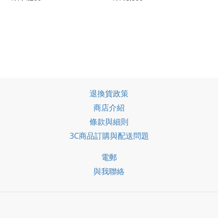
#23705
退換貨政策
商店介紹
條款與細則
3C商品訂購與配送問題
電郵
與我聯絡