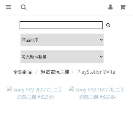
全部商品
遊戲電玩主機
PlayStation®Vita