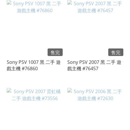
售完
售完
Sony PSV 1007 黑 二手 遊
Sony PSV 2007 黑 二手 遊
戲主機 #76860
戲主機 #76457