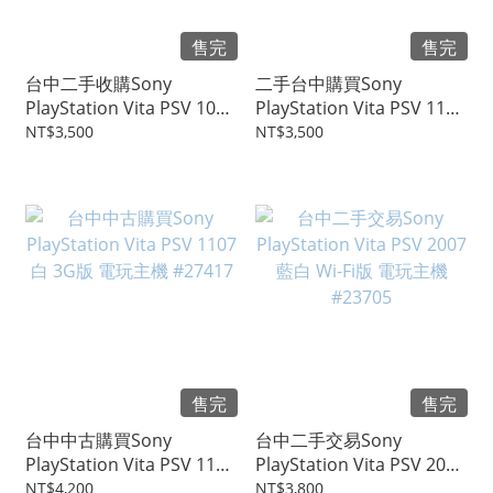
售完
售完
台中二手收購Sony
二手台中購買Sony
PlayStation Vita PSV 1000
PlayStation Vita PSV 1107
紅 Wi-Fi 二手 電玩 #29217
黑 3G/WIFI 電玩主機
NT$3,500
NT$3,500
#27573
售完
售完
台中中古購買Sony
台中二手交易Sony
PlayStation Vita PSV 1107
PlayStation Vita PSV 2007
白 3G版 電玩主機 #27417
藍白 Wi-Fi版 電玩主機
NT$4,200
NT$3,800