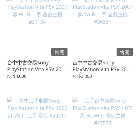
售完
售完
台中中古交易Sony
台中中古交易Sony
PlayStation Vita PSV 2007
PlayStation Vita PSV 2007
黑 Wi-Fi 二手 遊戲主機
黑 Wi-Fi 二手 遊戲主機
NT$4,000
NT$3,800
#31104
#30331