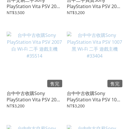
台中交易二手Sony
台中二手買賣Sony
PlayStation Vita PSV 2007
PlayStation Vita PSV 2007
粉紅黑 二手 遊戲主機
黑 Wi-Fi 二手 遊戲主機
NT$3,500
NT$3,200
#36570
#36194
售完
售完
台中中古收購Sony
台中中古收購Sony
PlayStation Vita PSV 2007
PlayStation Vita PSV 1007
白 Wi-Fi 二手 遊戲主機
黑 Wi-Fi 二手 遊戲主機
NT$3,200
NT$3,200
#35514
#33404