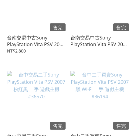
售完
售完
台南交易中古Sony
台南交易中古Sony
PlayStation Vita PSV 2007
PlayStation Vita PSV 2007
黑 Wi-Fi 二手 電玩主機
黑 Wi-Fi 二手 遊戲主機 #
NT$2,800
#35216
34570
售完
售完