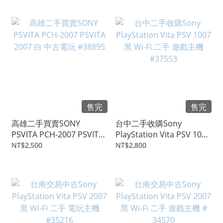
售完
售完
高雄二手買賣SONY
台中二手收購Sony
PSVITA PCH-2007 PSVITA
PlayStation Vita PSV 1007
2007 白 中古電玩 #38895
黑 Wi-Fi 二手 遊戲主機
NT$2,500
NT$2,800
#37553