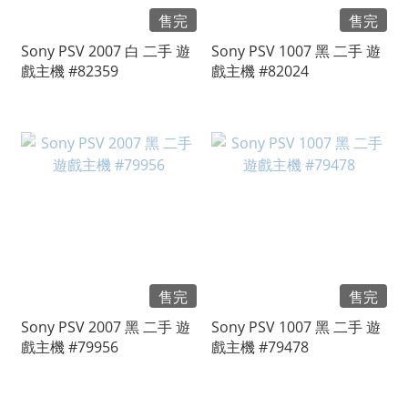
售完
售完
Sony PSV 2007 白 二手 遊
Sony PSV 1007 黑 二手 遊
戲主機 #82359
戲主機 #82024
售完
售完
Sony PSV 2007 黑 二手 遊
Sony PSV 1007 黑 二手 遊
戲主機 #79956
戲主機 #79478