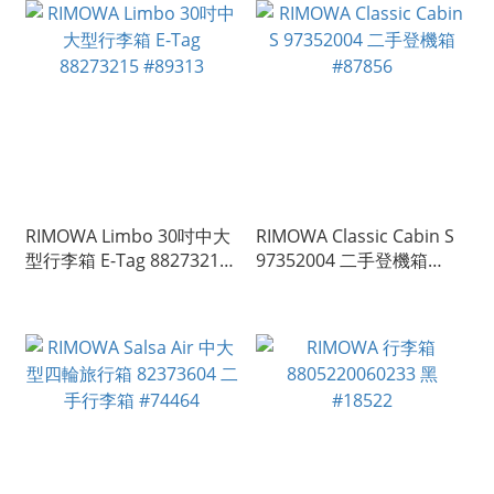
RIMOWA Limbo 30吋中大
RIMOWA Classic Cabin S
型行李箱 E-Tag 88273215
97352004 二手登機箱
#89313
#87856