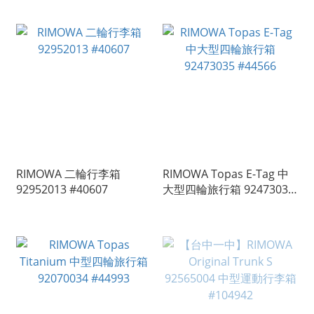
RIMOWA 二輪行李箱
RIMOWA Topas E-Tag 中
92952013 #40607
大型四輪旅行箱 92473035
#44566