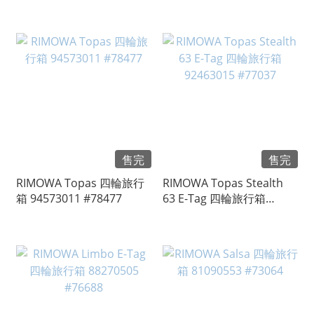
年紀念旅行登機箱 二手 登
登機箱 公司貨 #97639
機行李箱 #81281
售完
售完
RIMOWA Topas 四輪旅行
RIMOWA Topas Stealth
箱 94573011 #78477
63 E-Tag 四輪旅行箱
92463015 #77037