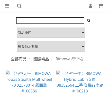
全部商品
國際精品
Rimowa 行李箱