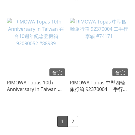
司貨 #93410
售完
售完
RIMOWA Topas 10th
RIMOWA Topas 中型四輪
Anniversary in Taiwan 在
旅行箱 92370004 二手行李
台10週年紀念登機箱
箱 #74171
92090052 #88989
1
2