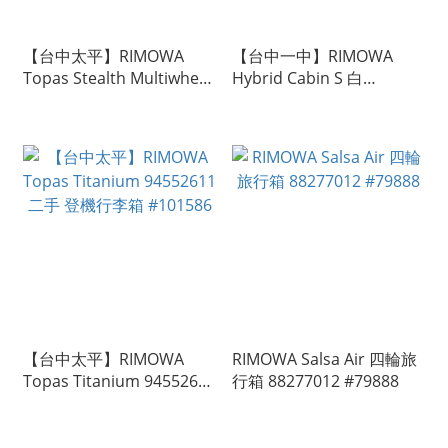
【台中太平】RIMOWA
【台中一中】RIMOWA
Topas Stealth Multiwheel
Hybrid Cabin S 白
73 92373014 霧面黑
88352664 二手 登機行李箱
#106886
#106213
【台中太平】RIMOWA
RIMOWA Salsa Air 四輪旅
Topas Titanium 94552611
行箱 88277012 #79888
二手 登機行李箱 #101586