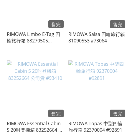
售完
售完
RIMOWA Limbo E-Tag 四
RIMOWA Salsa 四輪旅行箱
輪旅行箱 88270505
81090553 #73064
#76688
售完
售完
RIMOWA Essential Cabin
RIMOWA Topas 中型四輪
S 20吋登機箱 83252664 公
旅行箱 92370004 #92891