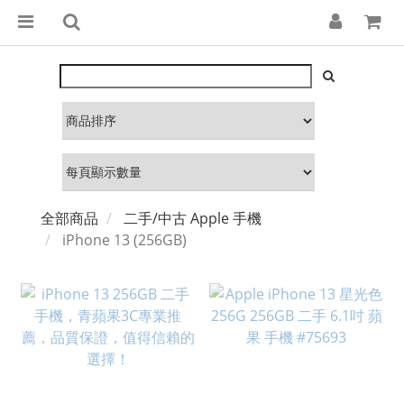
全部商品
二手/中古 Apple 手機
iPhone 13 (256GB)