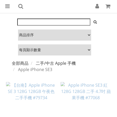
全部商品
二手/中古 Apple 手機
Apple iPhone SE3