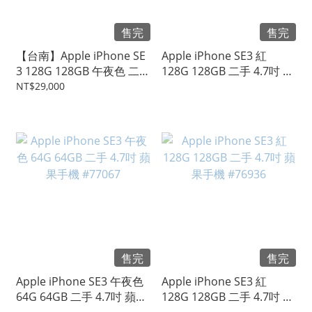
售完
售完
【台南】Apple iPhone SE
Apple iPhone SE3 紅
3 128G 128GB 午夜色 二手
128G 128GB 二手 4.7吋 蘋
手機 #79734
果手機 #77068
NT$29,000
售完
售完
Apple iPhone SE3 午夜色
Apple iPhone SE3 紅
64G 64GB 二手 4.7吋 蘋果
128G 128GB 二手 4.7吋 蘋