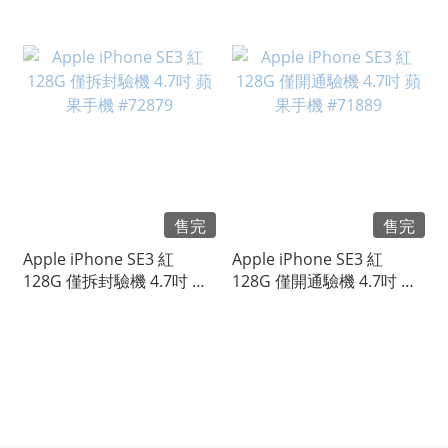
手機 #77067
果手機 #76936
售完
售完
Apple iPhone SE3 紅
Apple iPhone SE3 紅
128G 僅拆封驗機 4.7吋 蘋
128G 僅開通驗機 4.7吋 蘋
果手機 #72879
果手機 #71889