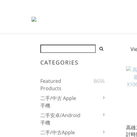
Vi
CATEGORIES
Featured
8656
Products
二手/中古 Apple
手機
二手安卓/Android
手機
高雄
二手/中古Apple
計時腕