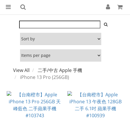
View All
二手/中古 Apple 手機
iPhone 13 Pro (256GB)