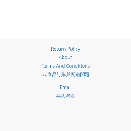
Return Policy
About
Terms And Conditions
3C商品訂購與配送問題
Email
與我聯絡