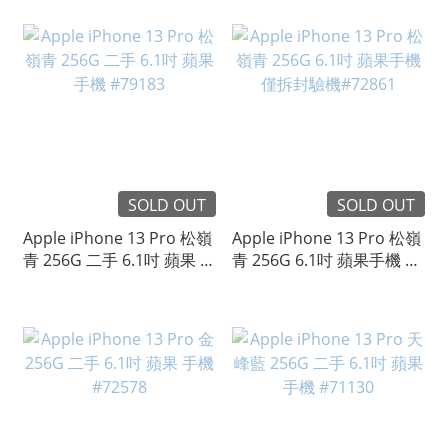
#101308
SOLD OUT
SOLD OUT
Apple iPhone 13 Pro 松嶺
Apple iPhone 13 Pro 松嶺
青 256G 二手 6.1吋 蘋果 手
青 256G 6.1吋 蘋果手機 僅
機 #79183
拆封驗機#72861