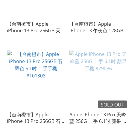
【台南橙市】Apple
【台南橙市】Apple
iPhone 13 Pro 256GB 天
iPhone 13 午夜色 128GB
峰藍色 二手蘋果手機
二手 6.1吋 蘋果手機
#103743
#100939
SOLD OUT
【台南橙市】Apple
Apple iPhone 13 Pro 天峰
iPhone 13 Pro 256GB 石
藍 256G 二手 6.1吋 蘋果 手
墨色 6.1吋 二手手機
機 #79086