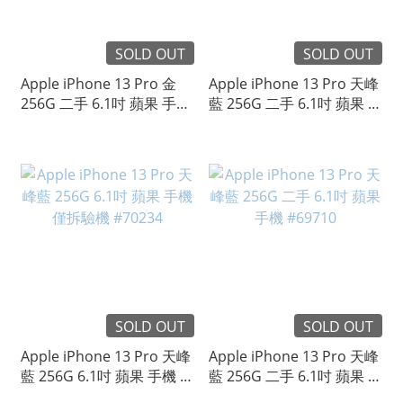
SOLD OUT
SOLD OUT
Apple iPhone 13 Pro 金
Apple iPhone 13 Pro 天峰
256G 二手 6.1吋 蘋果 手機
藍 256G 二手 6.1吋 蘋果 手
#72578
機 #71130
SOLD OUT
SOLD OUT
Apple iPhone 13 Pro 天峰
Apple iPhone 13 Pro 天峰
藍 256G 6.1吋 蘋果 手機 僅
藍 256G 二手 6.1吋 蘋果 手
拆驗機 #70234
機 #69710