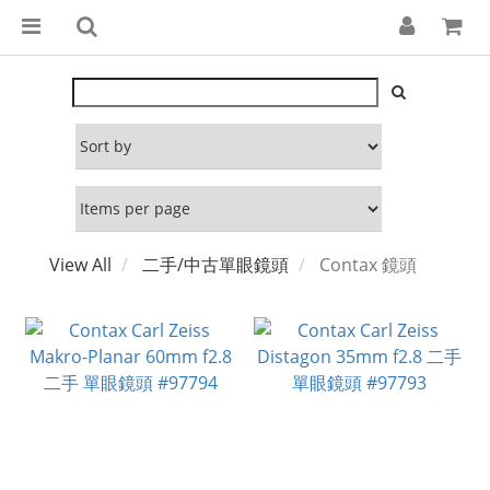
View All
二手/中古單眼鏡頭
Contax 鏡頭