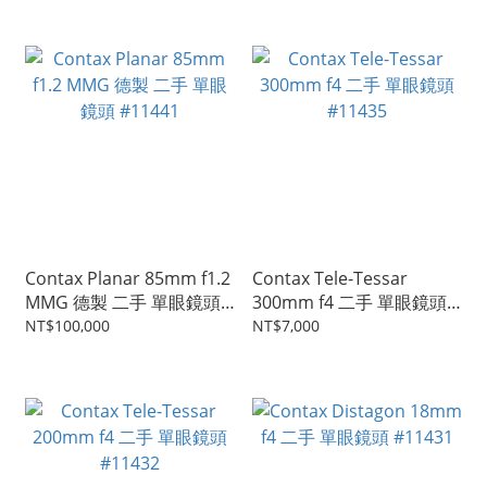
Contax Planar 85mm f1.2
Contax Tele-Tessar
MMG 德製 二手 單眼鏡頭
300mm f4 二手 單眼鏡頭
#11441
#11435
NT$100,000
NT$7,000