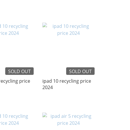
SOLD OUT
SOLD OUT
recycling price
ipad 10 recycling price
2024