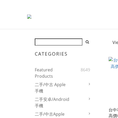
Vi
CATEGORIES
Featured
8649
Products
二手/中古 Apple
手機
二手安卓/Android
手機
台中
二手/中古Apple
高價收