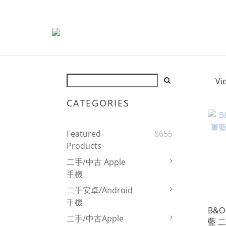
Vi
CATEGORIES
Featured
8655
Products
二手/中古 Apple
手機
二手安卓/Android
手機
B&O
二手/中古Apple
藍 