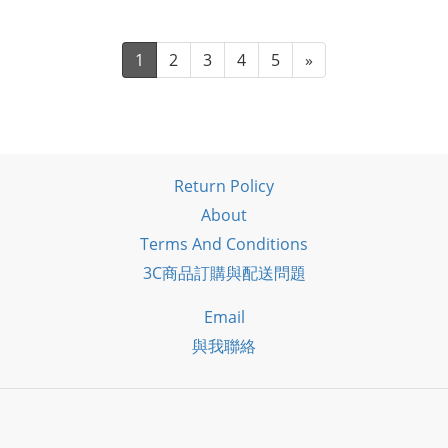
1
2
3
4
5
»
Return Policy
About
Terms And Conditions
3C商品訂購與配送問題
Email
與我聯絡