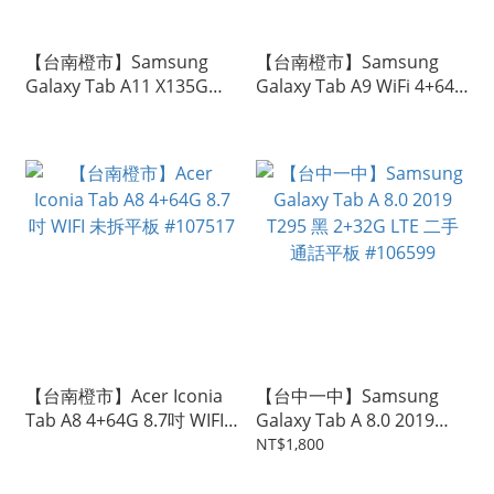
【台南橙市】Samsung
【台南橙市】Samsung
Galaxy Tab A11 X135G
Galaxy Tab A9 WiFi 4+64G
4+64G 灰 二手平板
夜幕灰 二手平板 #107295
#107261
【台南橙市】Acer Iconia
【台中一中】Samsung
Tab A8 4+64G 8.7吋 WIFI
Galaxy Tab A 8.0 2019
未拆平板 #107517
T295 黑 2+32G LTE 二手
NT$1,800
通話平板 #106599