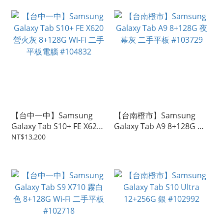
【台中一中】Samsung
【台南橙市】Samsung
Galaxy Tab S10+ FE X620
Galaxy Tab A9 8+128G 夜
營火灰 8+128G Wi-Fi 二手
幕灰 二手平板 #103729
NT$13,200
平板電腦 #104832