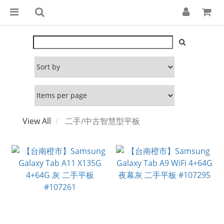
View All
二手/中古智慧型平板