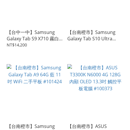
【台中一中】Samsung
【台南橙市】Samsung
Galaxy Tab S9 X710 霧白
Galaxy Tab S10 Ultra
色 8+128G Wi-Fi 二手平板
12+256G 銀 #102992
NT$14,200
#102718
【台南橙市】Samsung
【台南橙市】ASUS