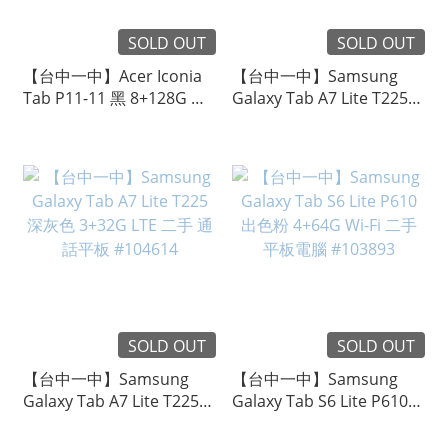
SOLD OUT
SOLD OUT
【台中一中】Acer Iconia
【台中一中】Samsung
Tab P11-11 黑 8+128G Wi-
Galaxy Tab A7 Lite T225
Fi 二手 平板電腦 #104927
深灰色 3+32G LTE 二手 通
話平板 #104615
SOLD OUT
SOLD OUT
【台中一中】Samsung
【台中一中】Samsung
Galaxy Tab A7 Lite T225
Galaxy Tab S6 Lite P610
深灰色 3+32G LTE 二手 通
出色粉 4+64G Wi-Fi 二手
話平板 #104614
平板電腦 #103893