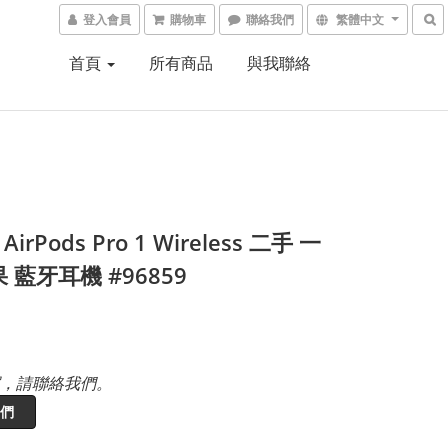
登入會員
購物車
聯絡我們
繁體中文
首頁
所有商品
與我聯絡
 AirPods Pro 1 Wireless 二手 一
 藍牙耳機 #96859
，請聯絡我們。
們