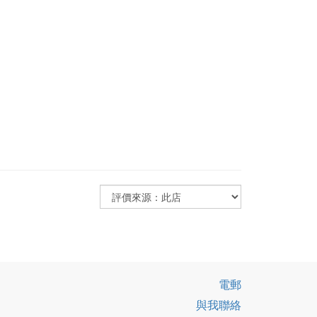
電郵
與我聯絡