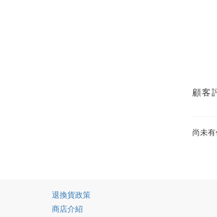
顧客
尚未有
退換貨政策
商店介紹