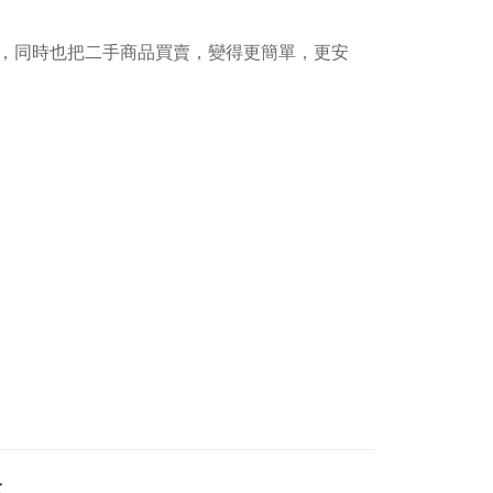
，同時也把二手商品買賣，變得更簡單，更安
<