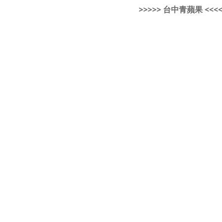
>>>>> 台中青蘋果 <<<<