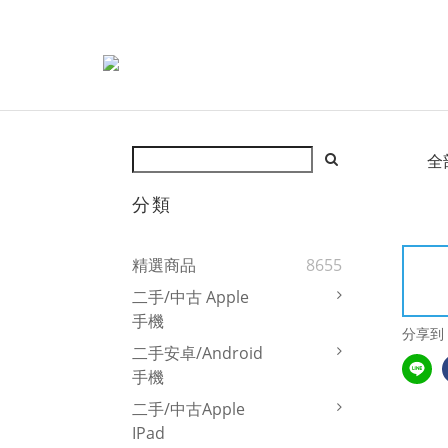
全
分類
精選商品
8655
二手/中古 Apple
手機
分享到
二手安卓/Android
手機
二手/中古Apple
IPad