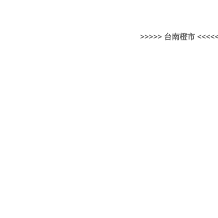
>>>>> 台南橙市 <<<<