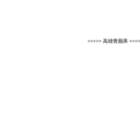
>>>>> 高雄青蘋果 <<<<