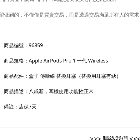
望做到的，不僅僅是買賣交易，而是透過交易滿足所有人的需求
商品編號：
96859
商品規格：
Apple AirPods Pro 1 一代
Wireless
商品配件：
盒子 傳輸線 替換耳塞（替換用耳塞有缺）
商品描述：
八成新，耳機使用功能性正常
備註：
店保7天
>>> 聯絡我們 <<