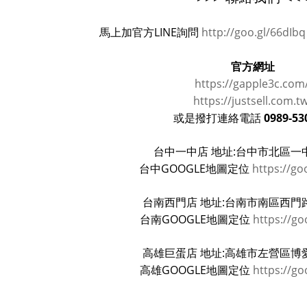
馬上加官方LINE詢問
http://goo.gl/66dIbq
官方網址
https://gapple3c.com
https://justsell.com.t
0989-53
或是撥打連絡電話
台中一中店 地址:台中市北區一中
台中GOOGLE地圖定位
https://go
台南西門店 地址:台南市南區西門路
台南GOOGLE地圖定位
https://go
高雄巨蛋店 地址:高雄市左營區博愛
高雄GOOGLE地圖定位
https://go