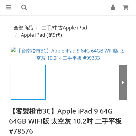
全部商品
二手/中古Apple iPad
Apple iPad (第9代)
【客製橙市3C】Apple iPad 9 64G
64GB WIFI版 太空灰 10.2吋 二手平板
#78576