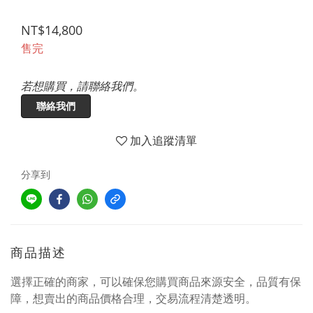
NT$14,800
售完
若想購買，請聯絡我們。
聯絡我們
加入追蹤清單
分享到
商品描述
選擇正確的商家，可以確保您購買商品來源安全，品質有保
障，想賣出的商品價格合理，交易流程清楚透明。