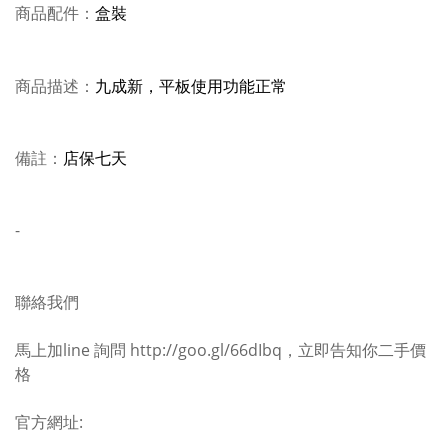
商品配件：
盒裝
商品描述：
九成新，平板使用功能正常
備註：
店保七天
-
聯絡我們
馬上加line 詢問 http://goo.gl/66dIbq，立即告知你二手價
格
官方網址: