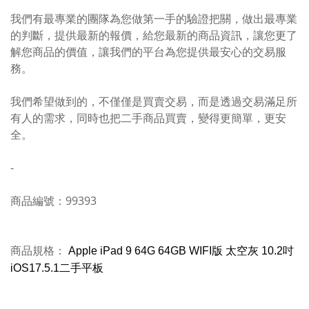
我們有最專業的團隊為您做第一手的驗證把關，做出最專業
的判斷，提供最新的報價，給您最新的商品資訊，讓您更了
解您商品的價值，讓我們的平台為您提供最安心的交易服
務。
我們希望做到的，不僅僅是買賣交易，而是透過交易滿足所
有人的需求，同時也把二手商品買賣，變得更簡單，更安
全。
-
商品編號：99393
商品規格：
Apple iPad 9 64G 64GB WIFI版 太空灰 10.2吋
iOS17.5.1二手平板