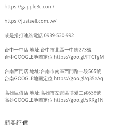
https://gapple3c.com/
https://justsell.com.tw/
或是撥打連絡電話 0989-530-992
台中一中店 地址:台中市北區一中街273號
台中GOOGLE地圖定位 https://goo.gl/FTCTgM
台南西門店 地址:台南市南區西門路一段565號
台南GOOGLE地圖定位 https://goo.gl/q35eAq
高雄巨蛋店 地址:高雄市左營區博愛二路638號
高雄GOOGLE地圖定位 https://goo.gl/sRRg1N
顧客評價