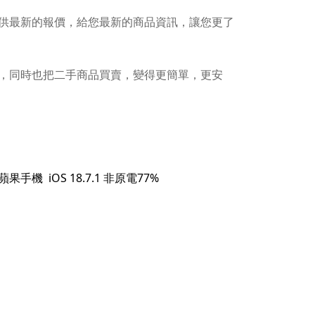
供最新的報價，給您最新的商品資訊，讓您更了
，同時也把二手商品買賣，變得更簡單，更安
二手蘋果手機 iOS 18.7.1 非原電77%