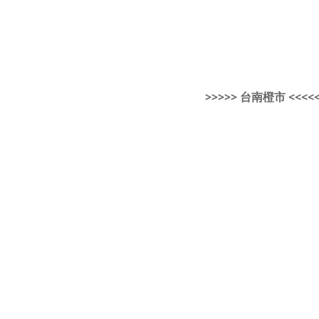
>>>>> 台南橙市 <<<<