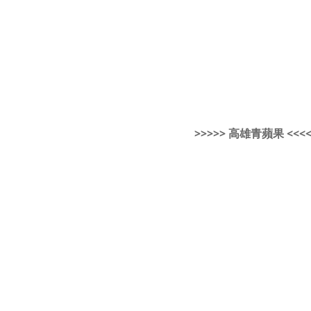
>>>>> 高雄青蘋果 <<<<