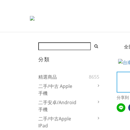
全
分類
精選商品
8655
二手/中古 Apple
手機
分享到
二手安卓/Android
手機
二手/中古Apple
IPad