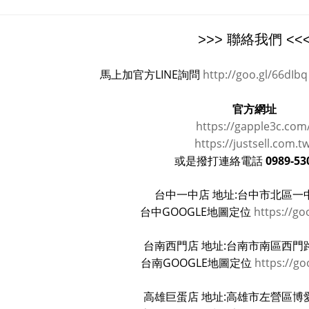
>>> 聯絡我們 <<
馬上加官方LINE詢問
http://goo.gl/66dIbq
官方網址
https://gapple3c.com
https://justsell.com.t
0989-53
或是撥打連絡電話
台中一中店 地址:台中市北區一中
台中GOOGLE地圖定位
https://go
台南西門店 地址:台南市南區西門路
台南GOOGLE地圖定位
https://go
高雄巨蛋店 地址:高雄市左營區博愛