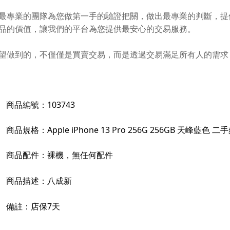
最專業的團隊為您做第一手的驗證把關，做出最專業的判斷，提
品的價值，讓我們的平台為您提供最安心的交易服務。
望做到的，不僅僅是買賣交易，而是透過交易滿足所有人的需求
商品編號：
103743
商品規格：
Apple iPhone 13 Pro 256G 256GB 天峰藍色 
商品配件：
裸機，無任何配件
商品描述：
八成新
備註：
店保7天