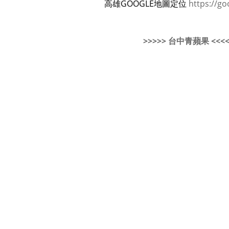
高雄GOOGLE地圖定位
https://go
>>>>> 台中青蘋果 <<<<