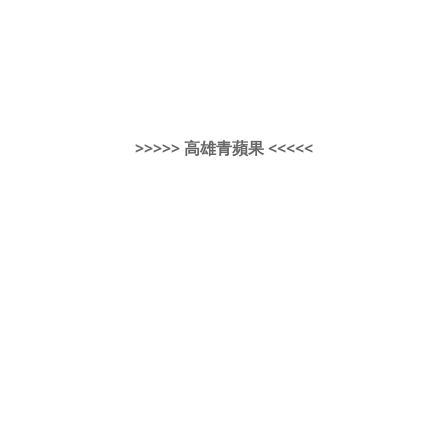
>>>>> 高雄青蘋果 <<<<<