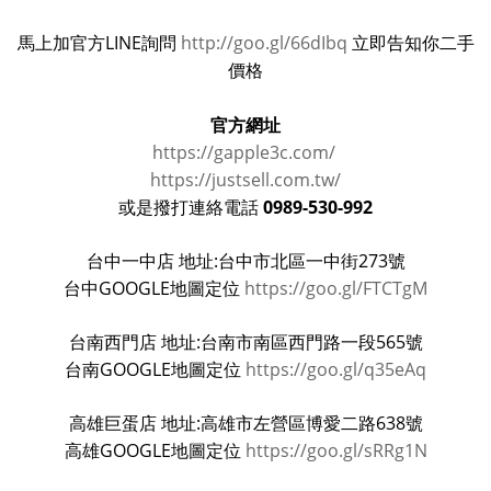
馬上加官方LINE詢問
http://goo.gl/66dIbq
立即告知你二手
價格
官方網址
https://gapple3c.com/
https://justsell.com.tw/
0989-530-992
或是撥打連絡電話
台中一中店 地址:台中市北區一中街273號
台中GOOGLE地圖定位
https://goo.gl/FTCTgM
台南西門店 地址:台南市南區西門路一段565號
台南GOOGLE地圖定位
https://goo.gl/q35eAq
高雄巨蛋店 地址:高雄市左營區博愛二路638號
高雄GOOGLE地圖定位
https://goo.gl/sRRg1N