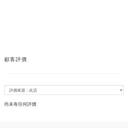
顧客評價
尚未有任何評價