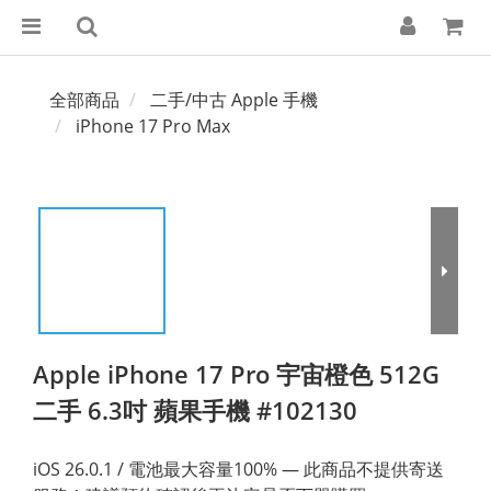
全部商品
二手/中古 Apple 手機
iPhone 17 Pro Max
Apple iPhone 17 Pro 宇宙橙色 512G
二手 6.3吋 蘋果手機 #102130
iOS 26.0.1 / 電池最大容量100% — 此商品不提供寄送