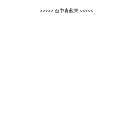
>>>>> 台中青蘋果 <<<<<