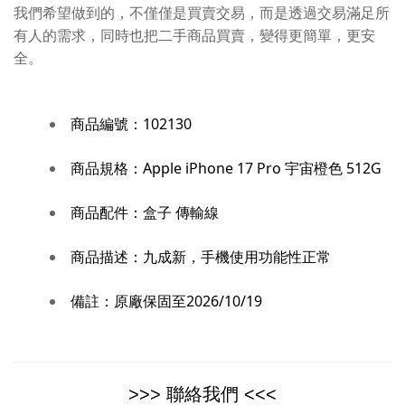
我們希望做到的，不僅僅是買賣交易，而是透過交易滿足所
有人的需求，同時也把二手商品買賣，變得更簡單，更安
全。
商品編號：
102130
商品規格：
Apple iPhone 17 Pro 宇宙橙色 512G
商品配件：
盒子 傳輸線
商品描述：
九成新，手機使用功能性正常
備註：
原廠保固至2026/10/19
>>> 聯絡我們 <<<