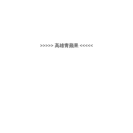
>>>>> 高雄青蘋果 <<<<<