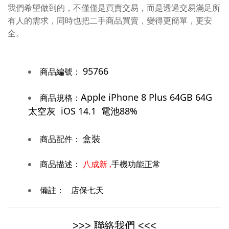
我們希望做到的，不僅僅是買賣交易，而是透過交易滿足所
有人的需求，同時也把二手商品買賣，變得更簡單，更安
全。
95766
商品編號：
Apple iPhone 8 Plus 64GB 64G
商品規格：
太空灰 iOS 14.1 電池88%
盒裝
商品配件：
商品描述：
八成
新 ,
手機功能正常
備註：
店保七天
>>> 聯絡我們 <<<