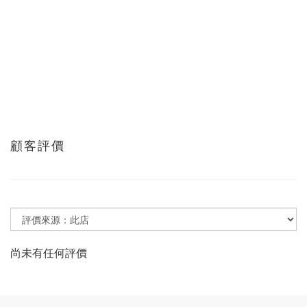
顧客評價
尚未有任何評價