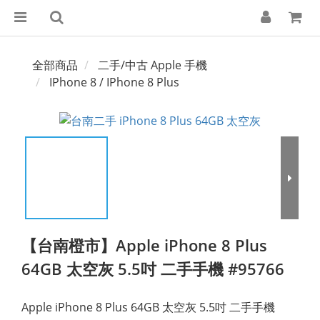
全部商品
二手/中古 Apple 手機
IPhone 8 / IPhone 8 Plus
【台南橙市】Apple iPhone 8 Plus
64GB 太空灰 5.5吋 二手手機 #95766
Apple iPhone 8 Plus 64GB 太空灰 5.5吋 二手手機 