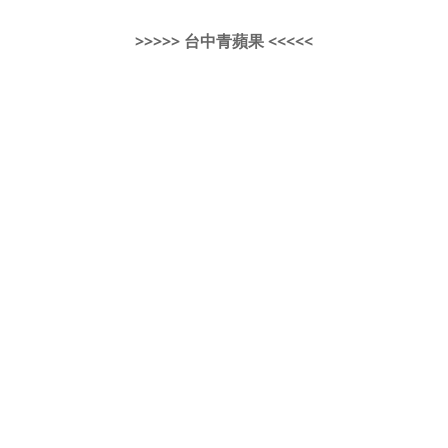
>>>>> 台中青蘋果 <<<<<