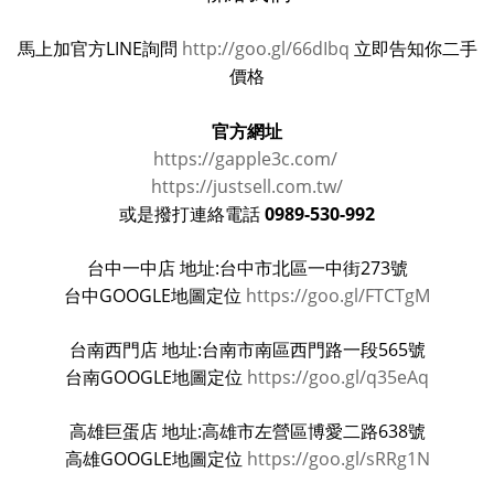
馬上加官方LINE詢問
http://goo.gl/66dIbq
立即告知你二手
價格
官方網址
https://gapple3c.com/
https://justsell.com.tw/
0989-530-992
或是撥打連絡電話
台中一中店 地址:台中市北區一中街273號
台中GOOGLE地圖定位
https://goo.gl/FTCTgM
台南西門店 地址:台南市南區西門路一段565號
台南GOOGLE地圖定位
https://goo.gl/q35eAq
高雄巨蛋店 地址:高雄市左營區博愛二路638號
高雄GOOGLE地圖定位
https://goo.gl/sRRg1N