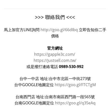
>>> 聯絡我們 <<<
馬上加官方LINE詢問
http://goo.gl/66dIbq
立即告知你二手
價格
官方網址
https://gapple3c.com/
https://justsell.com.tw/
0989-530-992
或是撥打連絡電話
台中一中店 地址:台中市北區一中街273號
台中GOOGLE地圖定位
https://goo.gl/FTCTgM
台南西門店 地址:台南市南區西門路一段565號
台南GOOGLE地圖定位
https://goo.gl/q35eAq