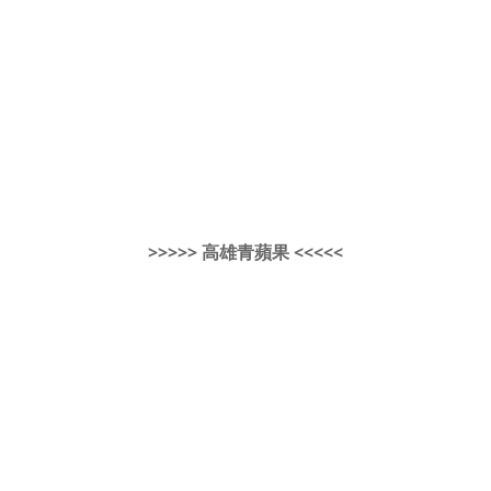
>>>>> 高雄青蘋果 <<<<<