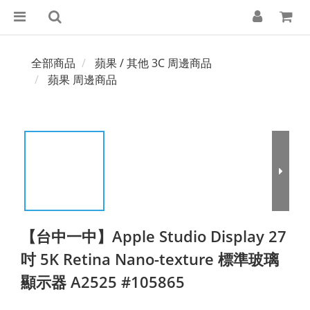
全部商品
蘋果 / 其他 3C 周邊商品
蘋果 周邊商品
【台中一中】Apple Studio Display 27
吋 5K Retina Nano-texture 標準玻璃
顯示器 A2525 #105865