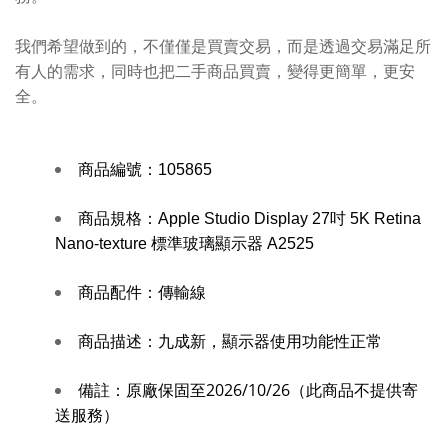
我們希望做到的，不僅僅是買賣交易，而是透過交易滿足所
有人的需求，同時也把二手商品買賣，變得更簡單，更安
全。
商品編號：
105865
商品規格：
Apple Studio Display 27吋 5K Retina
Nano-texture 標準玻璃顯示器 A2525
商品配件：
傳輸線
商品描述：
九成新，顯示器使用功能性正常
備註：原廠保固至2026/10/26
（此商品不提供寄
送服務）