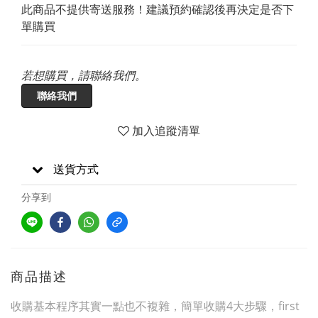
此商品不提供寄送服務！建議預約確認後再決定是否下
單購買
若想購買，請聯絡我們。
聯絡我們
加入追蹤清單
送貨方式
分享到
商品描述
收購基本程序其實一點也不複雜，簡單收購4大步驟，first