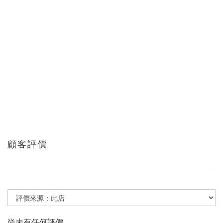
顧客評價
尚未有任何評價