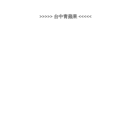
>>>>> 台中青蘋果 <<<<<