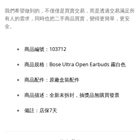
我們希望做到的，不僅僅是買賣交易，而是透過交易滿足所
有人的需求，同時也把二手商品買賣，變得更簡單，更安
全。
商品編號：
103712
商品規格：
Bose Ultra Open Earbuds 霧白色
商品配件：
原廠盒裝配件
商品描述：
全新未拆封，抽獎品無購買發票
備註：
店保7天