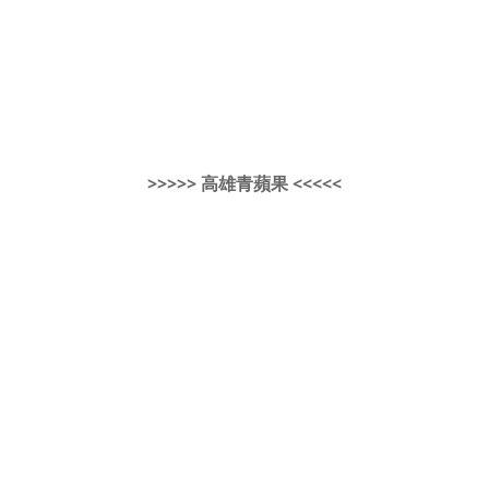
>>>>> 高雄青蘋果 <<<<<