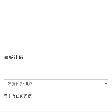
顧客評價
尚未有任何評價