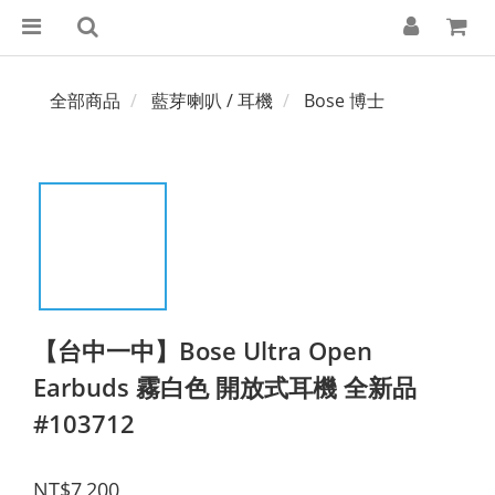
全部商品
藍芽喇叭 / 耳機
Bose 博士
【台中一中】Bose Ultra Open
Earbuds 霧白色 開放式耳機 全新品
#103712
NT$7,200