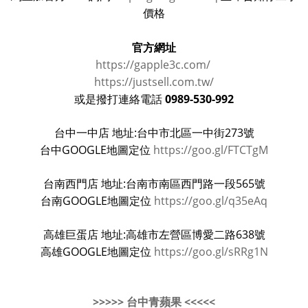
價格
官方網址
https://gapple3c.com/
https://justsell.com.tw/
0989-530-992
或是撥打連絡電話
台中一中店 地址:台中市北區一中街273號
台中GOOGLE地圖定位
https://goo.gl/FTCTgM
台南西門店 地址:台南市南區西門路一段565號
台南GOOGLE地圖定位
https://goo.gl/q35eAq
高雄巨蛋店 地址:高雄市左營區博愛二路638號
高雄GOOGLE地圖定位
https://goo.gl/sRRg1N
>>>>> 台中青蘋果 <<<<<