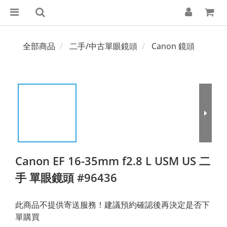
全部商品
二手/中古單眼鏡頭
Canon 鏡頭
Canon EF 16-35mm f2.8 L USM US 二
手 單眼鏡頭 #96436
此商品不提供寄送服務！建議預約確認後再決定是否下
單購買