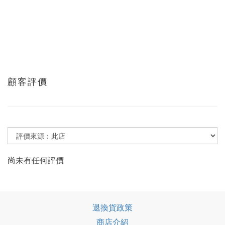
顧客評價
尚未有任何評價
退換貨政策
商店介紹