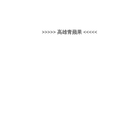
>>>>> 高雄青蘋果 <<<<<