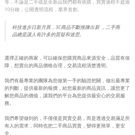
等，不論是二手或是全新品我們都有收購，買賣過程不超過
10分鐘，公開透明流程，業界首創。
科技進步日新月異，3C商品不斷推陳出新 ，二手商
品總是讓人有許多的質疑和迷思。
選擇正確的商家，可以確保您購買商品來源安全，品質有保
障，想賣出的商品價格合理，交易流程清楚透明。
我們有最專業的團隊為您做第一手的驗證把關，做出最專業
的判斷，提供最新的報價，給您最新的商品資訊，讓您更了
解您商品的價值，讓我們的平台為您提供最安心的交易服
務。
我們希望做到的，不僅僅是買賣交易，而是透過交易滿足所
有人的需求，同時也把二手商品買賣，變得更簡單，更安
全。