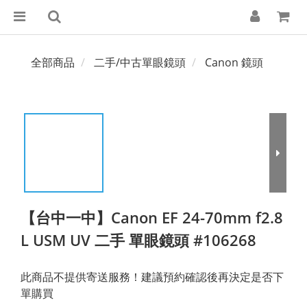
全部商品
二手/中古單眼鏡頭
Canon 鏡頭
【台中一中】Canon EF 24-70mm f2.8
L USM UV 二手 單眼鏡頭 #106268
此商品不提供寄送服務！建議預約確認後再決定是否下
單購買