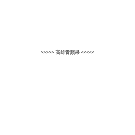
>>>>> 高雄青蘋果 <<<<<