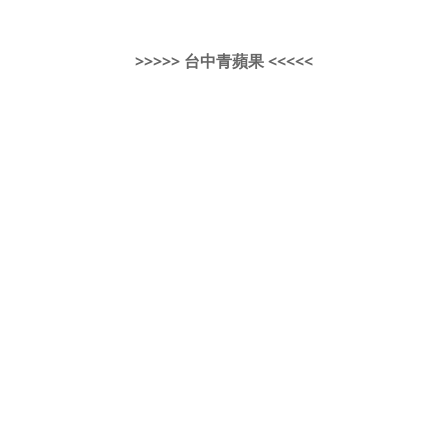
>>>>> 台中青蘋果 <<<<<