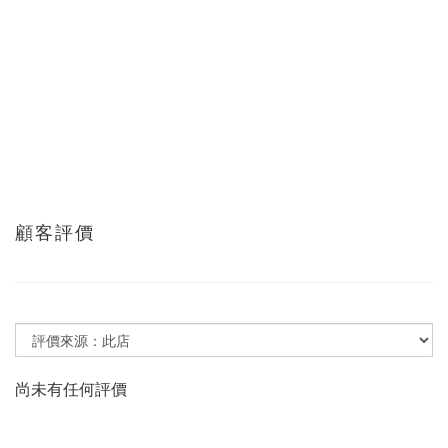
顧客評價
尚未有任何評價