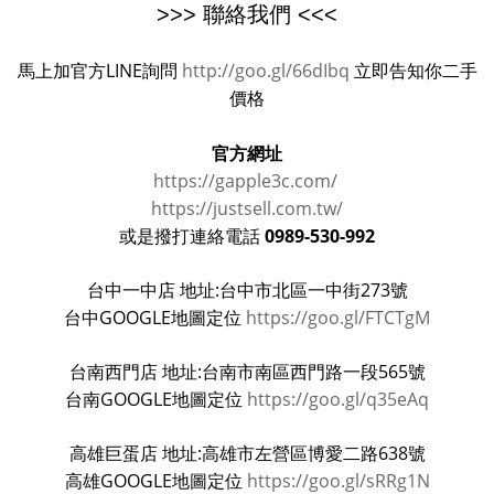
>>> 聯絡我們 <<<
馬上加官方LINE詢問
http://goo.gl/66dIbq
立即告知你二手
價格
官方網址
https://gapple3c.com/
https://justsell.com.tw/
0989-530-992
或是撥打連絡電話
台中一中店 地址:台中市北區一中街273號
台中GOOGLE地圖定位
https://goo.gl/FTCTgM
台南西門店 地址:台南市南區西門路一段565號
台南GOOGLE地圖定位
https://goo.gl/q35eAq
高雄巨蛋店 地址:高雄市左營區博愛二路638號
高雄GOOGLE地圖定位
https://goo.gl/sRRg1N