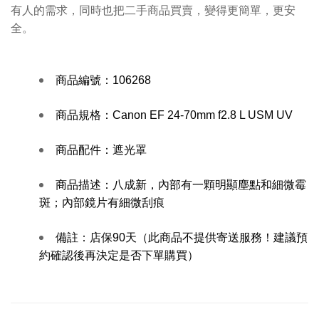
有人的需求，同時也把二手商品買賣，變得更簡單，更安
全。
商品編號：
106268
商品規格：
Canon EF 24-70mm f2.8 L USM UV
商品配件：遮光罩
商品描述：
八成新，內部有一顆明顯塵點和細微霉
斑；內部鏡片有細微刮痕
備註：
店保90天（此商品不提供寄送服務！建議預
約確認後再決定是否下單購買）