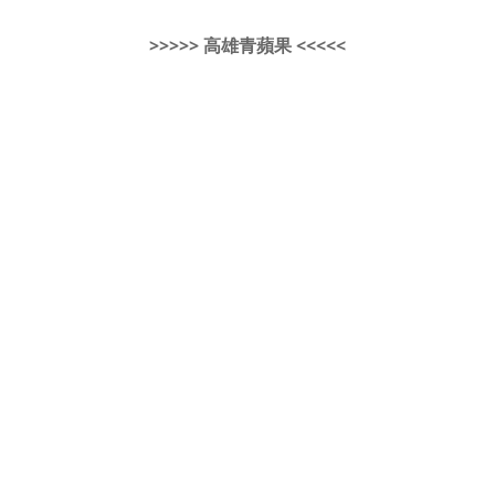
>>>>> 高雄青蘋果 <<<<<