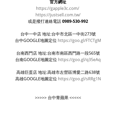
官方網址
https://gapple3c.com/
https://justsell.com.tw/
0989-530-992
或是撥打連絡電話
台中一中店 地址:台中市北區一中街273號
台中GOOGLE地圖定位
https://goo.gl/FTCTgM
台南西門店 地址:台南市南區西門路一段565號
台南GOOGLE地圖定位
https://goo.gl/q35eAq
高雄巨蛋店 地址:高雄市左營區博愛二路638號
高雄GOOGLE地圖定位
https://goo.gl/sRRg1N
>>>>> 台中青蘋果 <<<<<