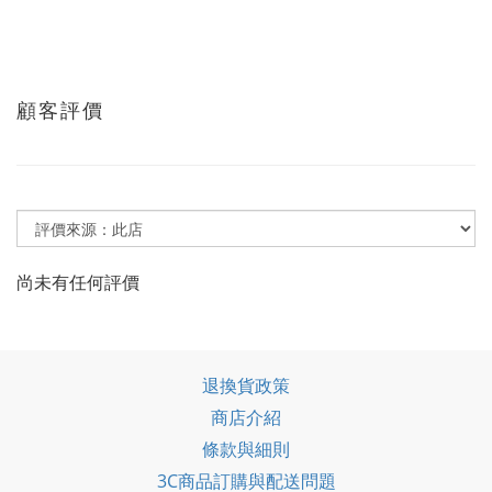
顧客評價
尚未有任何評價
退換貨政策
商店介紹
條款與細則
3C商品訂購與配送問題