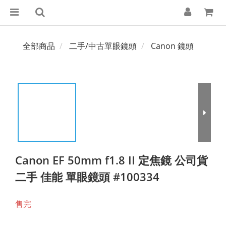
全部商品
二手/中古單眼鏡頭
Canon 鏡頭
Canon EF 50mm f1.8 II 定焦鏡 公司貨
二手 佳能 單眼鏡頭 #100334
售完