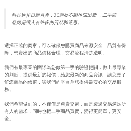
科技進步日新月異，3C商品不斷推陳出新 ，二手商
品總是讓人有許多的質疑和迷思。
選擇正確的商家，可以確保您購買商品來源安全，品質有保
障，想賣出的商品價格合理，交易流程清楚透明。
我們有最專業的團隊為您做第一手的驗證把關，做出最專業
的判斷，提供最新的報價，給您最新的商品資訊，讓您更了
解您商品的價值，讓我們的平台為您提供最安心的交易服
務。
我們希望做到的，不僅僅是買賣交易，而是透過交易滿足所
有人的需求，同時也把二手商品買賣，變得更簡單，更安
全。