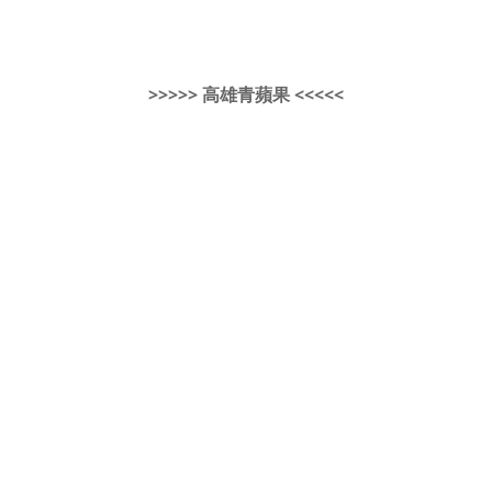
>>>>> 高雄青蘋果 <<<<<