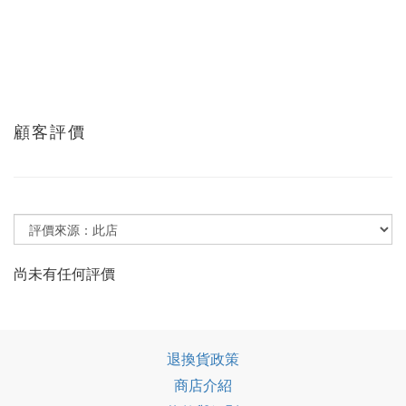
顧客評價
尚未有任何評價
退換貨政策
商店介紹