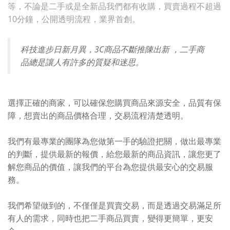
等，不論是二手或是全新品我們都有收購，買賣過程不超過
10分鐘，公開透明流程，業界首創。
科技進步日新月異，3C商品不斷推陳出新 ，二手商
品總是讓人有許多的質疑和迷思。
選擇正確的商家，可以確保您購買商品來源安全，品質有保
障，想賣出的商品價格合理，交易流程清楚透明。
我們有最專業的團隊為您做第一手的驗證把關，做出最專業
的判斷，提供最新的報價，給您最新的商品資訊，讓您更了
解您商品的價值，讓我們的平台為您提供最安心的交易服
務。
我們希望做到的，不僅僅是買賣交易，而是透過交易滿足所
有人的需求，同時也把二手商品買賣，變得更簡單，更安