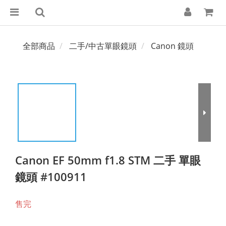
全部商品
二手/中古單眼鏡頭
Canon 鏡頭
Canon EF 50mm f1.8 STM 二手 單眼
鏡頭 #100911
售完