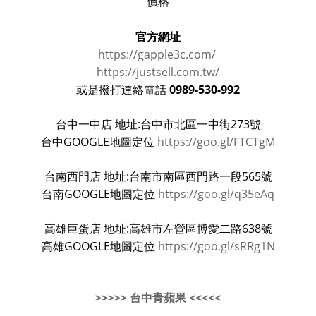
價格
官方網址
https://gapple3c.com/
https://justsell.com.tw/
0989-530-992
或是撥打連絡電話
台中一中店 地址:台中市北區一中街273號
台中GOOGLE地圖定位
https://goo.gl/FTCTgM
台南西門店 地址:台南市南區西門路一段565號
台南GOOGLE地圖定位
https://goo.gl/q35eAq
高雄巨蛋店 地址:高雄市左營區博愛二路638號
高雄GOOGLE地圖定位
https://goo.gl/sRRg1N
>>>>> 台中青蘋果 <<<<<