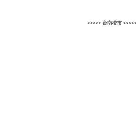
>>>>> 台南橙市 <<<<