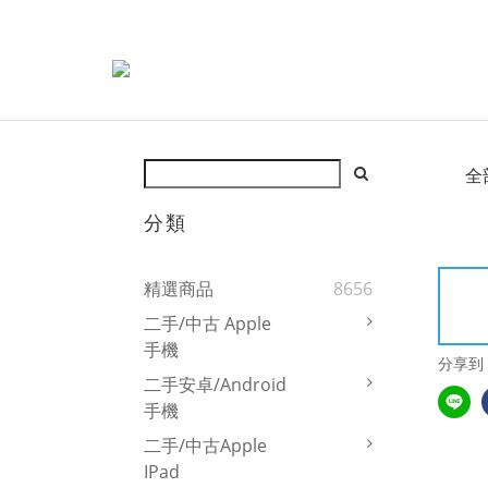
全
分類
精選商品
8656
二手/中古 Apple
手機
分享到
二手安卓/Android
手機
二手/中古Apple
IPad