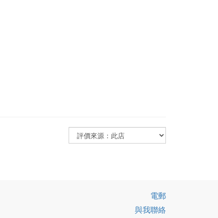
電郵
與我聯絡