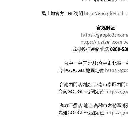
馬上加官方LINE詢問
http://goo.gl/66dIbq
官方網址
https://gapple3c.com
https://justsell.com.t
0989-53
或是撥打連絡電話
台中一中店 地址:台中市北區一中
台中GOOGLE地圖定位
https://go
台南西門店 地址:台南市南區西門路
台南GOOGLE地圖定位
https://go
高雄巨蛋店 地址:高雄市左營區博愛
高雄GOOGLE地圖定位
https://go