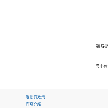
顧客
尚未有
退換貨政策
商店介紹