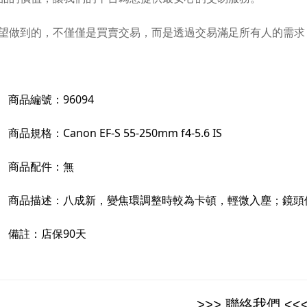
望做到的，不僅僅是買賣交易，而是透過交易滿足所有人的需求
商品編號：
96094
商品規格：
Canon EF-S 55-250mm f4-5.6 IS
商品配件：
無
商品描述：
八成新，變焦環調整時較為卡頓，輕微入塵；鏡頭
備註：
店保90天
>>> 聯絡我們 <<