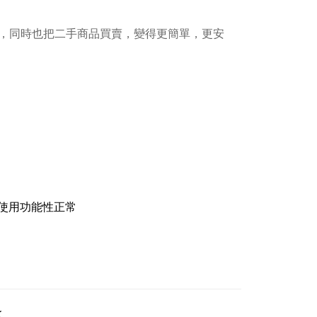
，同時也把二手商品買賣，變得更簡單，更安
使用功能性正常
<