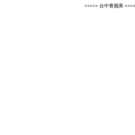
>>>>> 台中青蘋果 <<<<