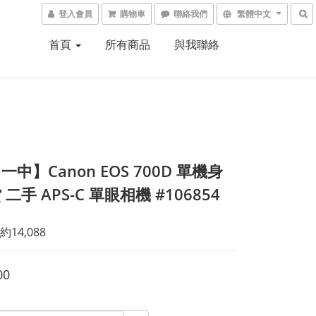
登入會員
購物車
聯絡我們
繁體中文
首頁
所有商品
與我聯絡
中】Canon EOS 700D 單機身
二手 APS-C 單眼相機 #106854
14,088
00