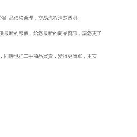
的商品價格合理，交易流程清楚透明。
供最新的報價，給您最新的商品資訊，讓您更了
，同時也把二手商品買賣，變得更簡單，更安