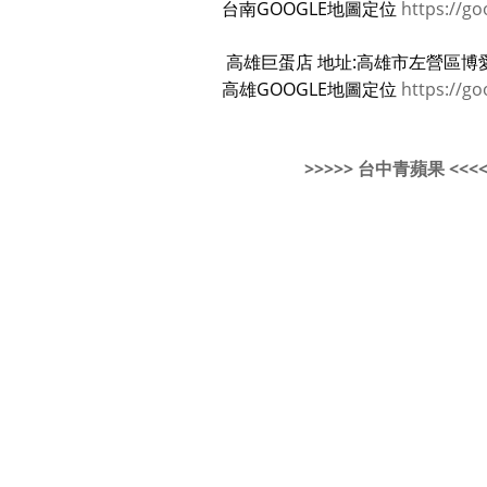
台南GOOGLE地圖定位
https://go
高雄巨蛋店 地址:高雄市左營區博愛
高雄GOOGLE地圖定位
https://go
>>>>> 台中青蘋果 <<<<