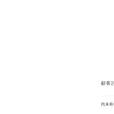
顧客
尚未有