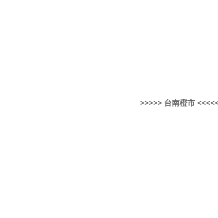
>>>>> 台南橙市 <<<<