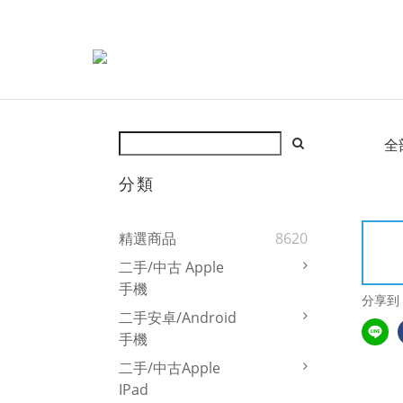
全
分類
精選商品
8620
二手/中古 Apple
手機
分享到
二手安卓/Android
手機
二手/中古Apple
IPad