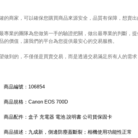
確的商家，可以確保您購買商品來源安全，品質有保障，想賣出
最專業的團隊為您做第一手的驗證把關，做出最專業的判斷，提
品的價值，讓我們的平台為您提供最安心的交易服務。
望做到的，不僅僅是買賣交易，而是透過交易滿足所有人的需求
商品編號：
106854
商品規格：
Canon EOS 700D
商品配件：
盒子 充電器 電池 說明書 公司貨保固卡
商品描述：
九成新，側邊防塵蓋斷裂；相機使用功能性正常