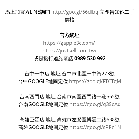
馬上加官方LINE詢問
http://goo.gl/66dIbq
立即告知你二手
價格
官方網址
https://gapple3c.com/
https://justsell.com.tw/
0989-530-992
或是撥打連絡電話
台中一中店 地址:台中市北區一中街273號
台中GOOGLE地圖定位
https://goo.gl/FTCTgM
台南西門店 地址:台南市南區西門路一段565號
台南GOOGLE地圖定位
https://goo.gl/q35eAq
高雄巨蛋店 地址:高雄市左營區博愛二路638號
高雄GOOGLE地圖定位
https://goo.gl/sRRg1N