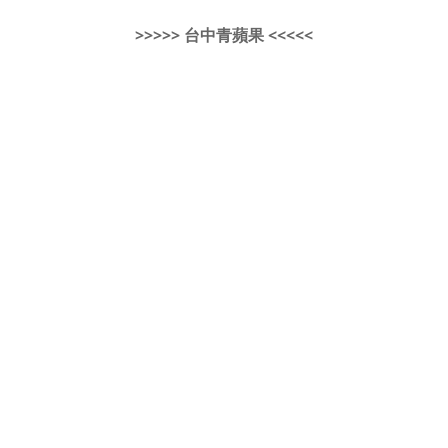
>>>>> 台中青蘋果 <<<<<