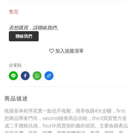
售完
若想購買，請聯絡我們。
聯絡我們
加入追蹤清單
分享到
商品描述
收購基本程序其實一點也不複雜，簡單收購4大步驟，first
把商品帶來門市，second檢查商品功能，third買賣雙方達
成二手價格共識，fourth買賣契約書的填寫。主要收購產品