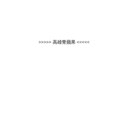
>>>>> 高雄青蘋果 <<<<<