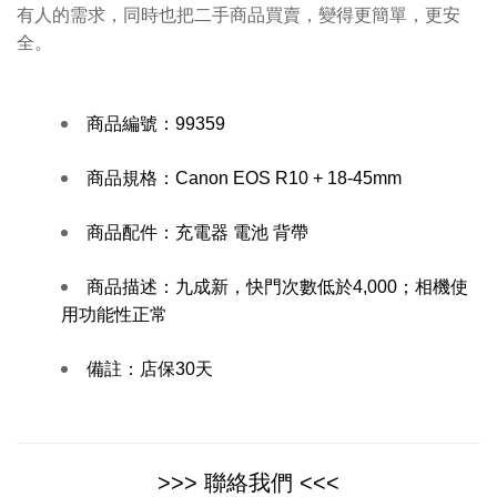
有人的需求，同時也把二手商品買賣，變得更簡單，更安
全。
商品編號：
99359
商品規格：
Canon EOS R10 + 18-45mm
商品配件：
充電器 電池 背帶
商品描述：
九成新，快門次數低於4,000；相機使
用功能性正常
備註：
店保30天
>>> 聯絡我們 <<<