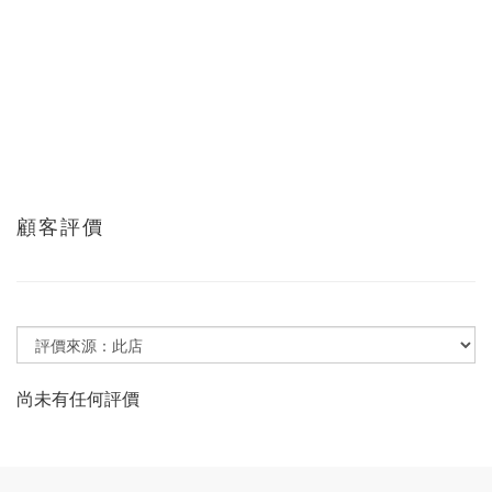
顧客評價
尚未有任何評價