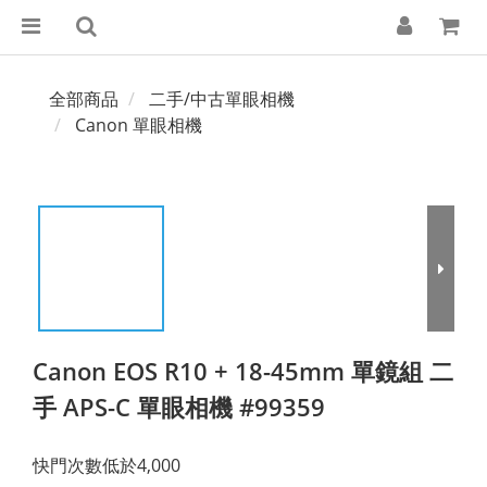
全部商品
二手/中古單眼相機
Canon 單眼相機
Canon EOS R10 + 18-45mm 單鏡組 二
手 APS-C 單眼相機 #99359
快門次數低於4,000