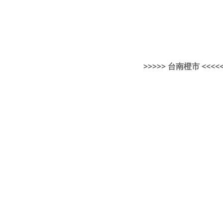
>>>>> 台南橙市 <<<<