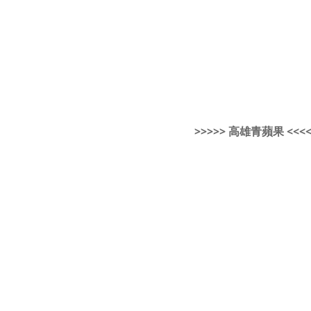
>>>>> 高雄青蘋果 <<<<