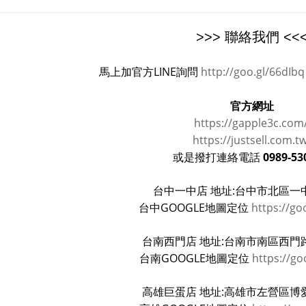
>>> 聯絡我們 <<
馬上加官方LINE詢問
http://goo.gl/66dIbq
官方網址
https://gapple3c.com
https://justsell.com.t
0989-53
或是撥打連絡電話
台中一中店 地址:台中市北區一中
台中GOOGLE地圖定位
https://go
台南西門店 地址:台南市南區西門路
台南GOOGLE地圖定位
https://go
高雄巨蛋店 地址:高雄市左營區博愛