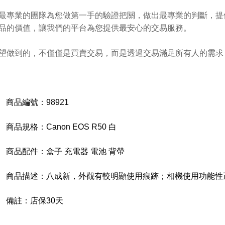
最專業的團隊為您做第一手的驗證把關，做出最專業的判斷，提
品的價值，讓我們的平台為您提供最安心的交易服務。
望做到的，不僅僅是買賣交易，而是透過交易滿足所有人的需求
商品編號：
98921
商品規格：
Canon EOS R50 白
商品配件：盒子
充電器 電池 背帶
商品描述：
八成新，外觀有較明顯使用痕跡；相機使用功能性
備註：
店保30天