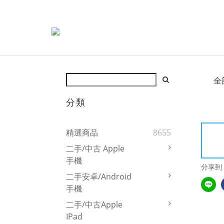
全
分類
精選商品
8655
二手/中古 Apple
手機
分享到
二手安卓/Android
手機
二手/中古Apple
IPad