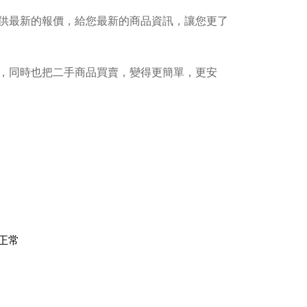
供最新的報價，給您最新的商品資訊，讓您更了
，同時也把二手商品買賣，變得更簡單，更安
正常