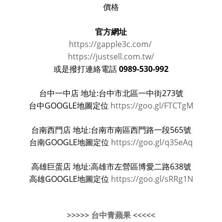
價格
官方網址
https://gapple3c.com/
https://justsell.com.tw/
0989-530-992
或是撥打連絡電話
台中一中店 地址:台中市北區一中街273號
台中GOOGLE地圖定位
https://goo.gl/FTCTgM
台南西門店 地址:台南市南區西門路一段565號
台南GOOGLE地圖定位
https://goo.gl/q35eAq
高雄巨蛋店 地址:高雄市左營區博愛二路638號
高雄GOOGLE地圖定位
https://goo.gl/sRRg1N
>>>>> 台中青蘋果 <<<<<