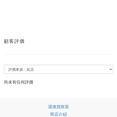
顧客評價
尚未有任何評價
退換貨政策
商店介紹