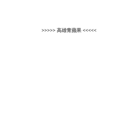
>>>>> 高雄青蘋果 <<<<<