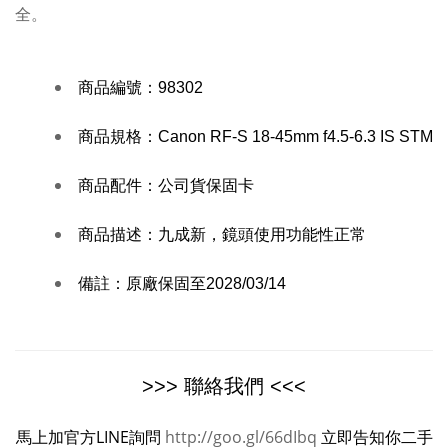
全。
商品編號：
98302
商品規格：
Canon RF-S 18-45mm f4.5-6.3 IS STM
商品配件：公司貨保固卡
商品描述：
九成新，鏡頭使用功能性正常
備註：
原廠保固至2028/03/14
>>> 聯絡我們 <<<
馬上加官方LINE詢問
http://goo.gl/66dIbq
立即告知你二手