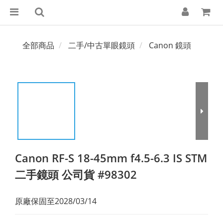
全部商品
二手/中古單眼鏡頭
Canon 鏡頭
Canon RF-S 18-45mm f4.5-6.3 IS STM
二手鏡頭 公司貨 #98302
原廠保固至2028/03/14