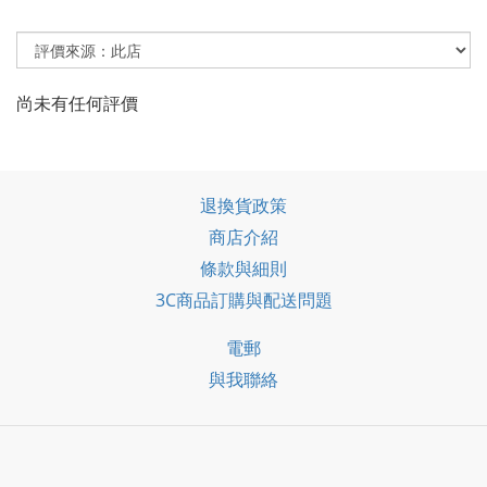
尚未有任何評價
退換貨政策
商店介紹
條款與細則
3C商品訂購與配送問題
電郵
與我聯絡