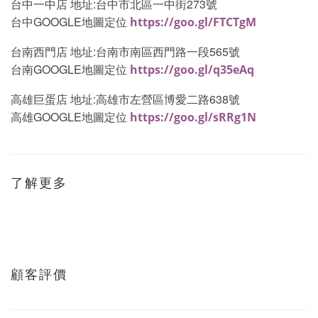
台中一中店 地址:台中市北區一中街273號
台中GOOGLE地圖定位
https://goo.gl/FTCTgM
台南西門店 地址:台南市南區西門路一段565號
台南GOOGLE地圖定位
https://goo.gl/q35eAq
高雄巨蛋店 地址:高雄市左營區博愛二路638號
高雄GOOGLE地圖定位
https://goo.gl/sRRg1N
了解更多
顧客評價