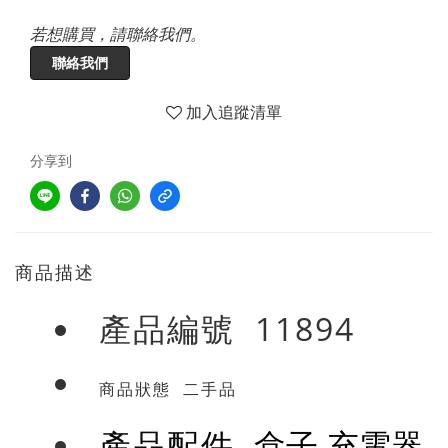
若想購買，請聯絡我們。
聯絡我們
加入追蹤清單
分享到
商品描述
產品編號 11894
商品狀態 二手品
盒子 充電器
產品配件