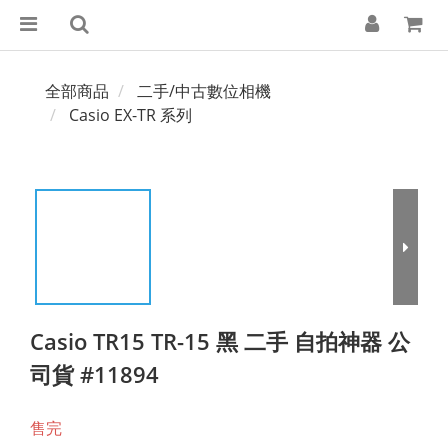
全部商品
二手/中古數位相機
Casio EX-TR 系列
Casio TR15 TR-15 黑 二手 自拍神器 公
司貨 #11894
售完