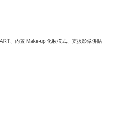
、內置
化妝模式、支援影像併貼
-ART
Make-up