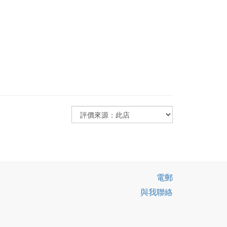
電郵
與我聯絡