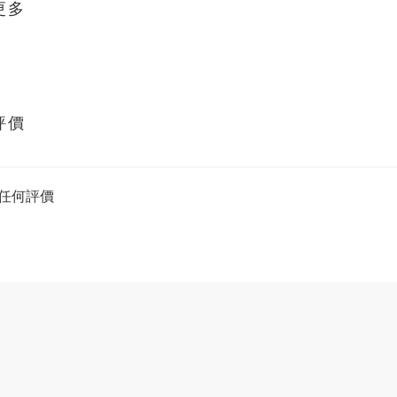
更多
評價
任何評價