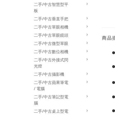
二手/中古智慧型平
板
二手/中古垂直手把
二手/中古單眼相機
二手/中古單眼鏡頭
商品
二手/中古微型單眼
二手/中古數位相機
二手/中古外接式閃
光燈
二手/中古攝影機
二手/中古蘋果筆電
/ 電腦
二手/中古筆記型電
腦
二手/中古桌上型電