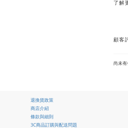
了解
顧客
尚未有
退換貨政策
商店介紹
條款與細則
3C商品訂購與配送問題