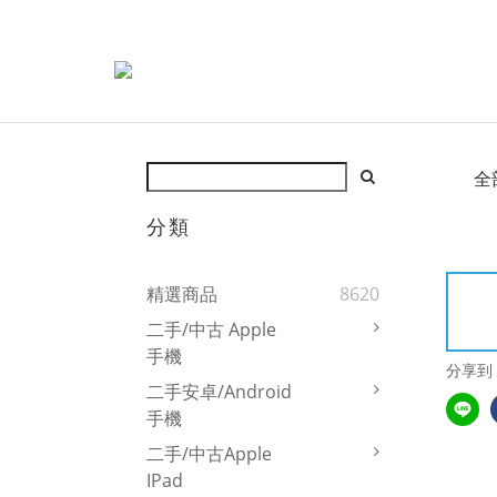
全
分類
精選商品
8620
二手/中古 Apple
手機
分享到
二手安卓/Android
手機
二手/中古Apple
IPad