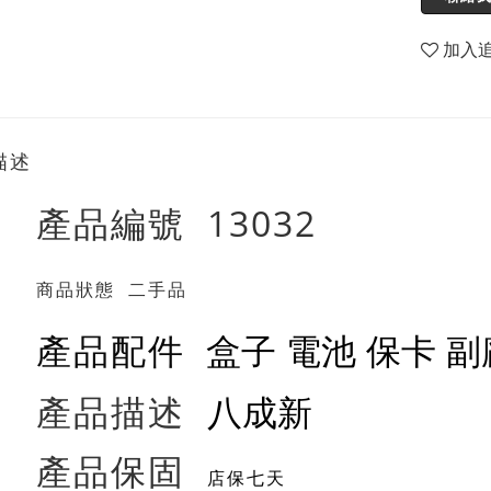
加入
描述
產品編號 13032
商品狀態 二手品
盒子 電池 保卡 
產品配件
八成新
產品描述
產品保固
店保七天