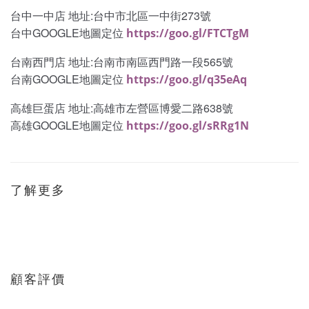
台中一中店 地址:台中市北區一中街273號
台中GOOGLE地圖定位
https://goo.gl/FTCTgM
台南西門店 地址:台南市南區西門路一段565號
台南GOOGLE地圖定位
https://goo.gl/q35eAq
高雄巨蛋店 地址:高雄市左營區博愛二路638號
高雄GOOGLE地圖定位
https://goo.gl/sRRg1N
了解更多
顧客評價