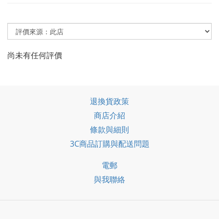
尚未有任何評價
退換貨政策
商店介紹
條款與細則
3C商品訂購與配送問題
電郵
與我聯絡