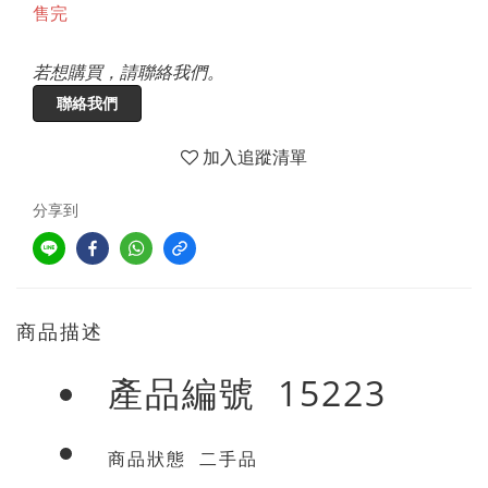
售完
若想購買，請聯絡我們。
聯絡我們
加入追蹤清單
分享到
商品描述
產品編號 15223
商品狀態 二手品