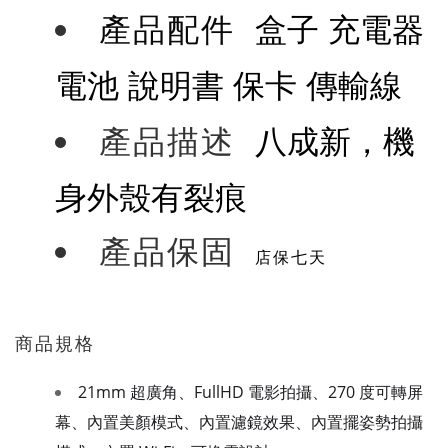
盒子 充電器
產品配件
電池 說明書 保卡 傳輸線
八成新，機
產品描述
身外殼有裂痕
產品保固
店保七天
商品規格
21mm 超廣角、FullHD 電影拍攝、270 度可轉屏
幕、內置美顏模式、內置濾鏡效果、內置擺姿勢拍攝