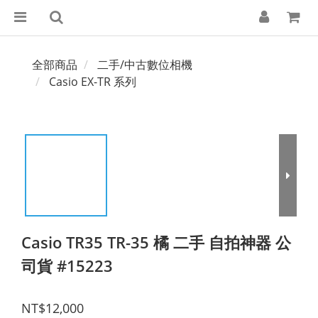
全部商品
二手/中古數位相機
Casio EX-TR 系列
Casio TR35 TR-35 橘 二手 自拍神器 公
司貨 #15223
NT$12,000