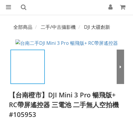
全部商品
二手/中古攝影機
DJI 大疆創新
【台南橙市】DJI Mini 3 Pro 暢飛版+
RC帶屏遙控器 三電池 二手無人空拍機
#105953