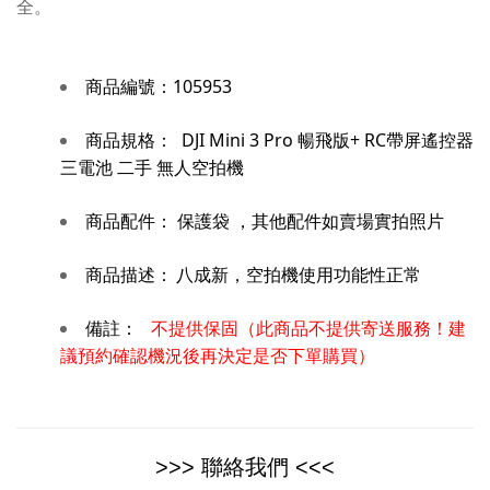
全。
商品編號：
105953
商品規格：
DJI Mini 3 Pro 暢飛版+ RC帶屏遙控器
三電池 二手 無人空拍機
商品配件：
保護袋 ，其他配件如賣場實拍照片
商品描述：
八成新，空拍機使用功能性正常
備註：
不提供保固（此商品不提供寄送服務！建
議預約確認機況後再決定是否下單購買）
>>> 聯絡我們 <<<