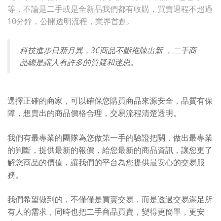
等，不論是二手或是全新品我們都有收購，買賣過程不超過
10分鐘，公開透明流程，業界首創。
科技進步日新月異，3C商品不斷推陳出新 ，二手商
品總是讓人有許多的質疑和迷思。
選擇正確的商家，可以確保您購買商品來源安全，品質有保
障，想賣出的商品價格合理，交易流程清楚透明。
我們有最專業的團隊為您做第一手的驗證把關，做出最專業
的判斷，提供最新的報價，給您最新的商品資訊，讓您更了
解您商品的價值，讓我們的平台為您提供最安心的交易服
務。
我們希望做到的，不僅僅是買賣交易，而是透過交易滿足所
有人的需求，同時也把二手商品買賣，變得更簡單，更安