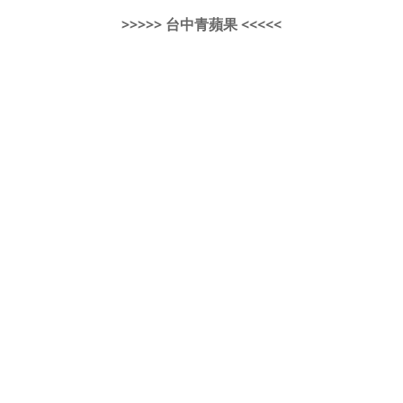
>>>>> 台中青蘋果 <<<<<