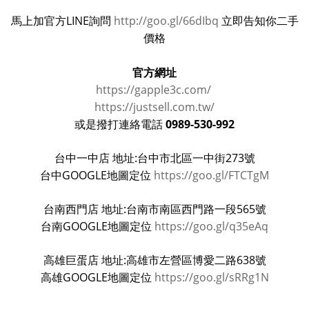
馬上加官方LINE詢問
http://goo.gl/66dIbq
立即告知你二手
價格
官方網址
https://gapple3c.com/
https://justsell.com.tw/
0989-530-992
或是撥打連絡電話
台中一中店 地址:台中市北區一中街273號
台中GOOGLE地圖定位
https://goo.gl/FTCTgM
台南西門店 地址:台南市南區西門路一段565號
台南GOOGLE地圖定位
https://goo.gl/q35eAq
高雄巨蛋店 地址:高雄市左營區博愛二路638號
高雄GOOGLE地圖定位
https://goo.gl/sRRg1N