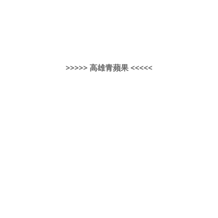
>>>>> 高雄青蘋果 <<<<<