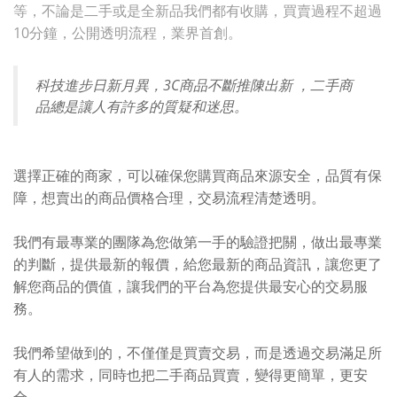
等，不論是二手或是全新品我們都有收購，買賣過程不超過
10分鐘，公開透明流程，業界首創。
科技進步日新月異，3C商品不斷推陳出新 ，二手商
品總是讓人有許多的質疑和迷思。
選擇正確的商家，可以確保您購買商品來源安全，品質有保
障，想賣出的商品價格合理，交易流程清楚透明。
我們有最專業的團隊為您做第一手的驗證把關，做出最專業
的判斷，提供最新的報價，給您最新的商品資訊，讓您更了
解您商品的價值，讓我們的平台為您提供最安心的交易服
務。
我們希望做到的，不僅僅是買賣交易，而是透過交易滿足所
有人的需求，同時也把二手商品買賣，變得更簡單，更安