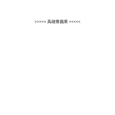
>>>>> 高雄青蘋果 <<<<<