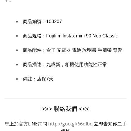
全。
商品編號：
103207
商品規格：
Fujifilm Instax mini 90 Neo Classic
商品配件：
盒子 充電器 電池 說明書 手腕帶 背帶
商品描述：
九成新，相機使用功能性正常
備註：
店保7天
>>> 聯絡我們 <<<
馬上加官方LINE詢問
http://goo.gl/66dIbq
立即告知你二手