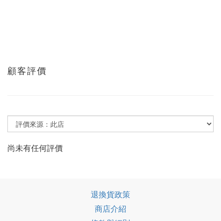
顧客評價
尚未有任何評價
退換貨政策
商店介紹