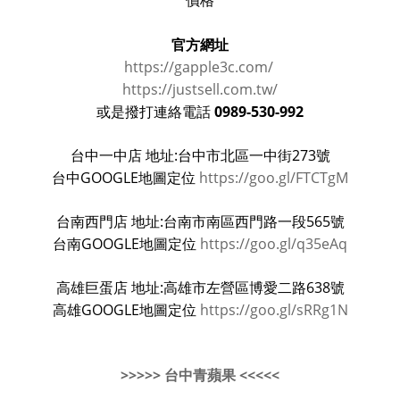
價格
官方網址
https://gapple3c.com/
https://justsell.com.tw/
0989-530-992
或是撥打連絡電話
台中一中店 地址:台中市北區一中街273號
台中GOOGLE地圖定位
https://goo.gl/FTCTgM
台南西門店 地址:台南市南區西門路一段565號
台南GOOGLE地圖定位
https://goo.gl/q35eAq
高雄巨蛋店 地址:高雄市左營區博愛二路638號
高雄GOOGLE地圖定位
https://goo.gl/sRRg1N
>>>>> 台中青蘋果 <<<<<