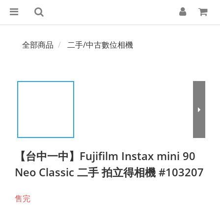
全部商品
二手/中古數位相機
【台中一中】Fujifilm Instax mini 90
Neo Classic 二手 拍立得相機 #103207
售完