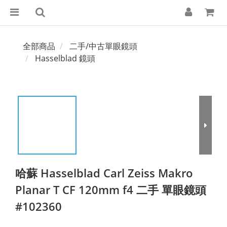
全部商品
二手/中古單眼鏡頭
Hasselblad 鏡頭
哈蘇 Hasselblad Carl Zeiss Makro
Planar T CF 120mm f4 二手 單眼鏡頭
#102360