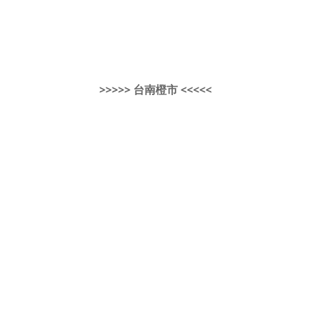
>>>>> 台南橙市 <<<<<