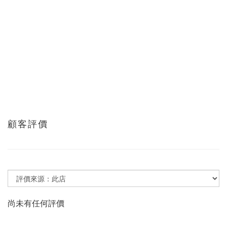
顧客評價
尚未有任何評價