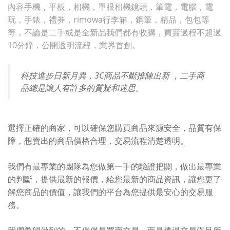
內容手機，平板，相機，單眼相機鏡頭，筆電，電腦，電
玩，手錶，禮券，rimowa行李箱，鋼筆，精品，包包等
等，不論是二手或是全新品我們都有收購，買賣過程不超過
10分鐘，公開透明流程，業界首創。
科技進步日新月異，3C商品不斷推陳出新 ，二手商
品總是讓人有許多的質疑和迷思。
選擇正確的商家，可以確保您購買商品來源安全，品質有保
障，想賣出的商品價格合理，交易流程清楚透明。
我們有最專業的團隊為您做第一手的驗證把關，做出最專業
的判斷，提供最新的報價，給您最新的商品資訊，讓您更了
解您商品的價值，讓我們的平台為您提供最安心的交易服
務。