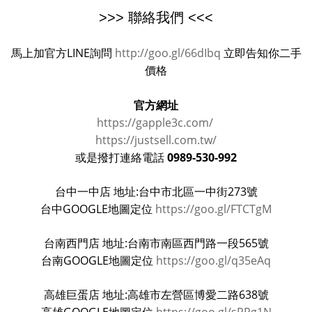
>>> 聯絡我們 <<<
馬上加官方LINE詢問
http://goo.gl/66dIbq
立即告知你二手
價格
官方網址
https://gapple3c.com/
https://justsell.com.tw/
0989-530-992
或是撥打連絡電話
台中一中店 地址:台中市北區一中街273號
台中GOOGLE地圖定位
https://goo.gl/FTCTgM
台南西門店 地址:台南市南區西門路一段565號
台南GOOGLE地圖定位
https://goo.gl/q35eAq
高雄巨蛋店 地址:高雄市左營區博愛二路638號