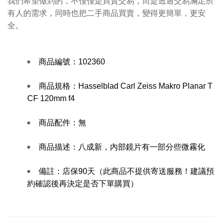
我們希望做到的，不僅僅是買賣交易，而是透過交易滿足所
有人的需求，同時也把二手商品買賣，變得更簡單，更安
全。
商品編號：
102360
商品規格：
Hasselblad Carl Zeiss Makro Planar T
CF 120mm f4
商品配件：
無
商品描述：
八成新，內部鏡片有一部分些微霧化
備註：
店保90天（此商品不提供寄送服務！建議預
約確認後再決定是否下單購買）