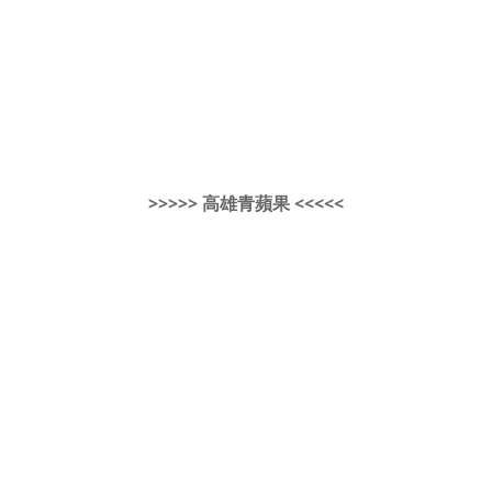
>>>>> 高雄青蘋果 <<<<<