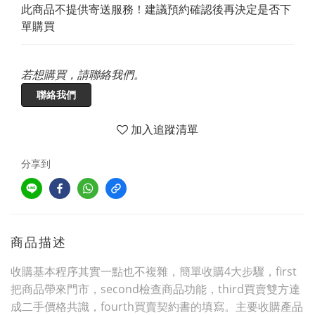
此商品不提供寄送服務！建議預約確認後再決定是否下
單購買
若想購買，請聯絡我們。
聯絡我們
加入追蹤清單
分享到
商品描述
收購基本程序其實一點也不複雜，簡單收購4大步驟，first
把商品帶來門市，second檢查商品功能，third買賣雙方達
成二手價格共識，fourth買賣契約書的填寫。主要收購產品