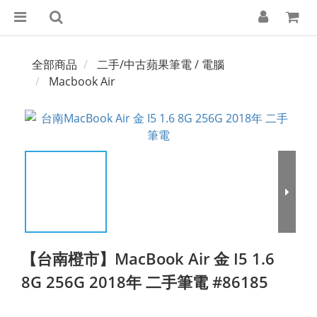
全部商品
二手/中古蘋果筆電 / 電腦
Macbook Air
【台南橙市】MacBook Air 金 I5 1.6
8G 256G 2018年 二手筆電 #86185