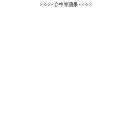
>>>>> 台中青蘋果 <<<<<