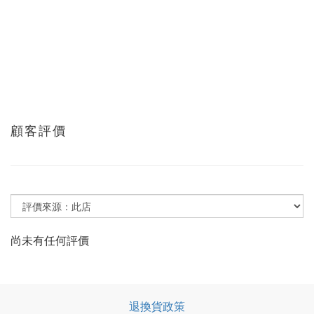
顧客評價
尚未有任何評價
退換貨政策