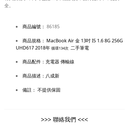
全。
商品編號：
86185
商品規格：
MacBook Air 金 13吋 I5 1.6 8G 256G
UHD617 2018年
二手筆電
循環134次
商品配件：
充電器 傳輸線
商品描述：
八成新
備註：
不提供保固
>>> 聯絡我們 <<<