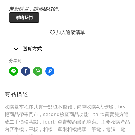
若想購買，請聯絡我們。
聯絡我們
加入追蹤清單
送貨方式
分享到
商品描述
收購基本程序其實一點也不複雜，簡單收購4大步驟，first
把商品帶來門市，second檢查商品功能，third買賣雙方達
成二手價格共識，fourth買賣契約書的填寫。主要收購產品
內容手機，平板，相機，單眼相機鏡頭，筆電，電腦，電