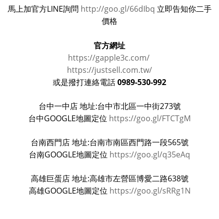
馬上加官方LINE詢問
http://goo.gl/66dIbq
立即告知你二手
價格
官方網址
https://gapple3c.com/
https://justsell.com.tw/
0989-530-992
或是撥打連絡電話
台中一中店 地址:台中市北區一中街273號
台中GOOGLE地圖定位
https://goo.gl/FTCTgM
台南西門店 地址:台南市南區西門路一段565號
台南GOOGLE地圖定位
https://goo.gl/q35eAq
高雄巨蛋店 地址:高雄市左營區博愛二路638號
高雄GOOGLE地圖定位
https://goo.gl/sRRg1N