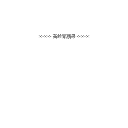
>>>>> 高雄青蘋果 <<<<<