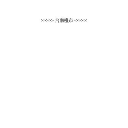
>>>>> 台南橙市 <<<<<