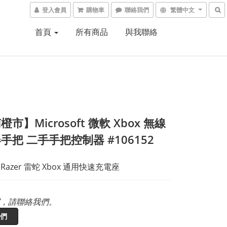
登入會員
購物車
聯絡我們
繁體中文
首頁
所有商品
與我聯絡
市】Microsoft 微軟 Xbox 無線
手把 二手手把控制器 #106152
 Razer 雷蛇 Xbox 通用快速充電座
，請聯絡我們。
們