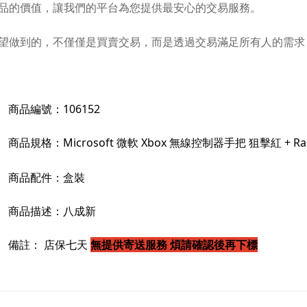
品的價值，讓我們的平台為您提供最安心的交易服務。
望做到的，不僅僅是買賣交易，而是透過交易滿足所有人的需求
商品編號：
106152
商品規格：
Microsoft 微軟 Xbox 無線控制器手把 狙擊紅 + 
商品配件：
盒裝
商品描述：
八成新
備註：
店保七天
無提供寄送服務 煩請確認後再下標