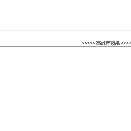
>>>>> 高雄青蘋果 <<<<