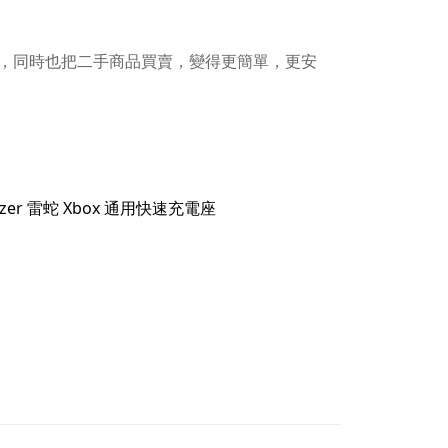
，同時也把二手商品買賣，變得更簡單，更安
Razer 雷蛇 Xbox 通用快速充電座