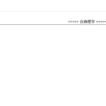
>>>>> 台南橙市 <<<<