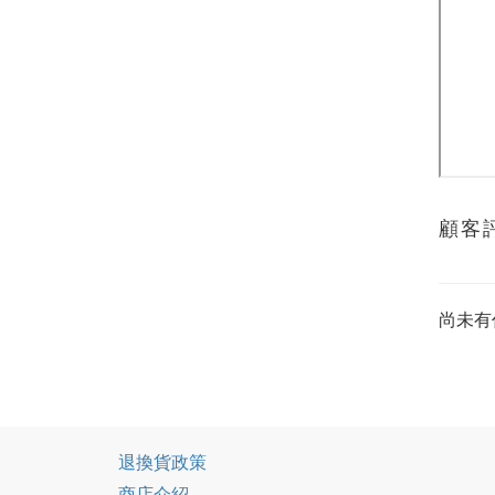
顧客
尚未有
退換貨政策
商店介紹