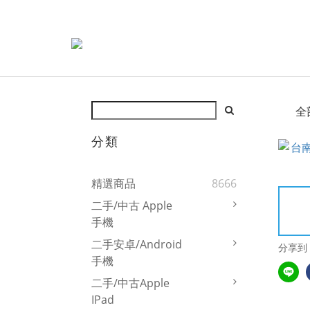
全
分類
精選商品
8666
二手/中古 Apple
手機
二手安卓/Android
分享到
手機
二手/中古Apple
IPad