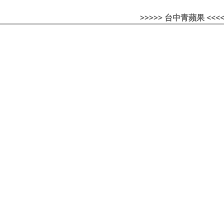
>>>>> 台中青蘋果 <<<<