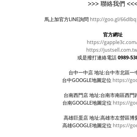
>>> 聯絡我們 <<
馬上加官方LINE詢問
http://goo.gl/66dIbq
官方網址
https://gapple3c.com
https://justsell.com.t
0989-53
或是撥打連絡電話
台中一中店 地址:台中市北區一中
台中GOOGLE地圖定位
https://go
台南西門店 地址:台南市南區西門路
台南GOOGLE地圖定位
https://go
高雄巨蛋店 地址:高雄市左營區博愛
高雄GOOGLE地圖定位
https://go