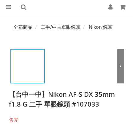
全部商品
二手/中古單眼鏡頭
Nikon 鏡頭
【台中一中】Nikon AF-S DX 35mm
f1.8 G 二手 單眼鏡頭 #107033
售完