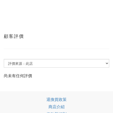
顧客評價
尚未有任何評價
退換貨政策
商店介紹