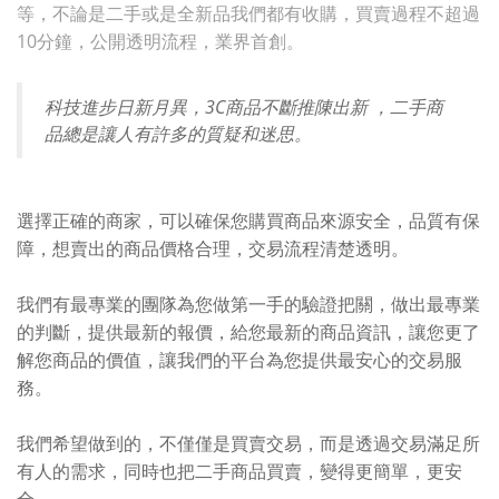
等，不論是二手或是全新品我們都有收購，買賣過程不超過
10分鐘，公開透明流程，業界首創。
科技進步日新月異，3C商品不斷推陳出新 ，二手商
品總是讓人有許多的質疑和迷思。
選擇正確的商家，可以確保您購買商品來源安全，品質有保
障，想賣出的商品價格合理，交易流程清楚透明。
我們有最專業的團隊為您做第一手的驗證把關，做出最專業
的判斷，提供最新的報價，給您最新的商品資訊，讓您更了
解您商品的價值，讓我們的平台為您提供最安心的交易服
務。
我們希望做到的，不僅僅是買賣交易，而是透過交易滿足所
有人的需求，同時也把二手商品買賣，變得更簡單，更安