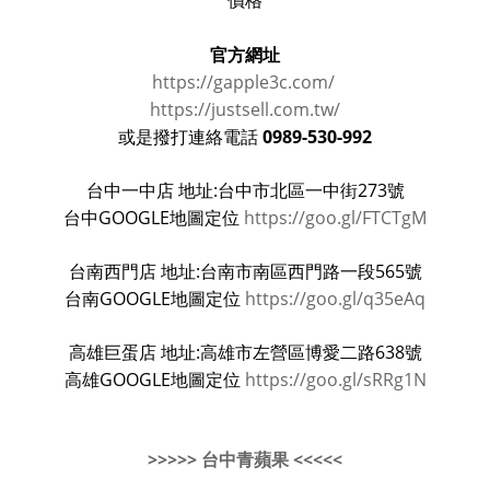
價格
官方網址
https://gapple3c.com/
https://justsell.com.tw/
0989-530-992
或是撥打連絡電話
台中一中店 地址:台中市北區一中街273號
台中GOOGLE地圖定位
https://goo.gl/FTCTgM
台南西門店 地址:台南市南區西門路一段565號
台南GOOGLE地圖定位
https://goo.gl/q35eAq
高雄巨蛋店 地址:高雄市左營區博愛二路638號
高雄GOOGLE地圖定位
https://goo.gl/sRRg1N
>>>>> 台中青蘋果 <<<<<