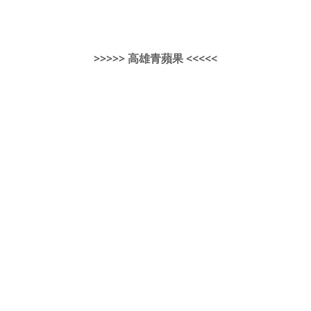
>>>>> 高雄青蘋果 <<<<<