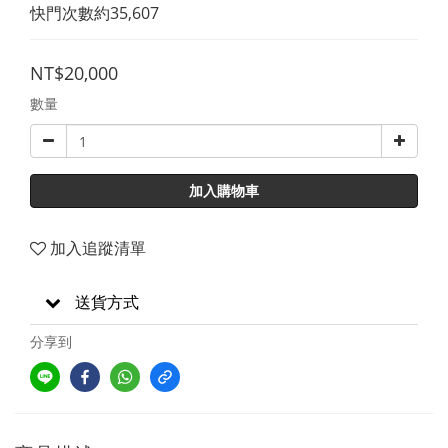
快門次數約35,607
NT$20,000
數量
加入購物車
加入追蹤清單
送貨方式
分享到