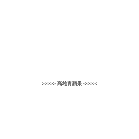
>>>>> 高雄青蘋果 <<<<<