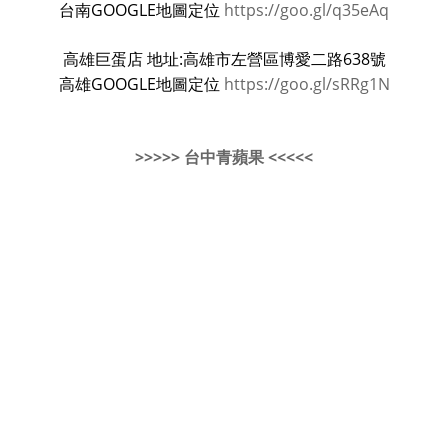
台南GOOGLE地圖定位
https://goo.gl/q35eAq
高雄巨蛋店 地址:高雄市左營區博愛二路638號
高雄GOOGLE地圖定位
https://goo.gl/sRRg1N
>>>>> 台中青蘋果 <<<<<