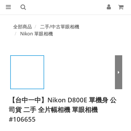
全部商品
二手/中古單眼相機
Nikon 單眼相機
【台中一中】Nikon D800E 單機身 公
司貨 二手 全片幅相機 單眼相機
#106655