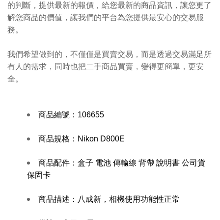
的判斷，提供最新的報價，給您最新的商品資訊，讓您更了
解您商品的價值，讓我們的平台為您提供最安心的交易服
務。
我們希望做到的，不僅僅是買賣交易，而是透過交易滿足所
有人的需求，同時也把二手商品買賣，變得更簡單，更安
全。
商品編號：
106655
商品規格：
Nikon D800E
商品配件：
盒子 電池 傳輸線 背帶 說明書 公司貨
保固卡
商品描述：八
成新，相機使用功能性正常