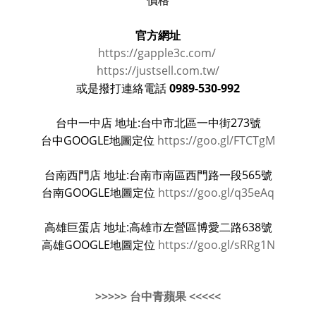
價格
官方網址
https://gapple3c.com/
https://justsell.com.tw/
0989-530-992
或是撥打連絡電話
台中一中店 地址:台中市北區一中街273號
台中GOOGLE地圖定位
https://goo.gl/FTCTgM
台南西門店 地址:台南市南區西門路一段565號
台南GOOGLE地圖定位
https://goo.gl/q35eAq
高雄巨蛋店 地址:高雄市左營區博愛二路638號
高雄GOOGLE地圖定位
https://goo.gl/sRRg1N
>>>>> 台中青蘋果 <<<<<