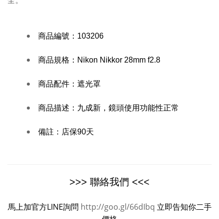
全。
商品編號：
103206
商品規格：
Nikon Nikkor 28mm f2.8
商品配件：遮光罩
商品描述：
九成新，鏡頭使用功能性正常
備註：
店保90天
>>> 聯絡我們 <<<
馬上加官方LINE詢問
http://goo.gl/66dIbq
立即告知你二手