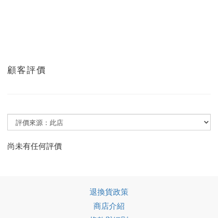
顧客評價
尚未有任何評價
退換貨政策
商店介紹