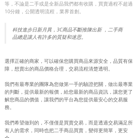
等，不論是二手或是全新品我們都有收購，買賣過程不超過
10分鐘，公開透明流程，業界首創。
科技進步日新月異，3C商品不斷推陳出新 ，二手商
品總是讓人有許多的質疑和迷思。
選擇正確的商家，可以確保您購買商品來源安全，品質有保
障，想賣出的商品價格合理，交易流程清楚透明。
我們有最專業的團隊為您做第一手的驗證把關，做出最專業
的判斷，提供最新的報價，給您最新的商品資訊，讓您更了
解您商品的價值，讓我們的平台為您提供最安心的交易服
務。
我們希望做到的，不僅僅是買賣交易，而是透過交易滿足所
有人的需求，同時也把二手商品買賣，變得更簡單，更安