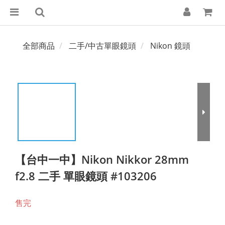
全部商品
二手/中古單眼鏡頭
Nikon 鏡頭
【台中一中】Nikon Nikkor 28mm
f2.8 二手 單眼鏡頭 #103206
售完