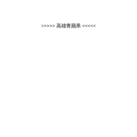
>>>>> 高雄青蘋果 <<<<<